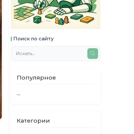
Поиск по сайту
Популярное
...
Категории