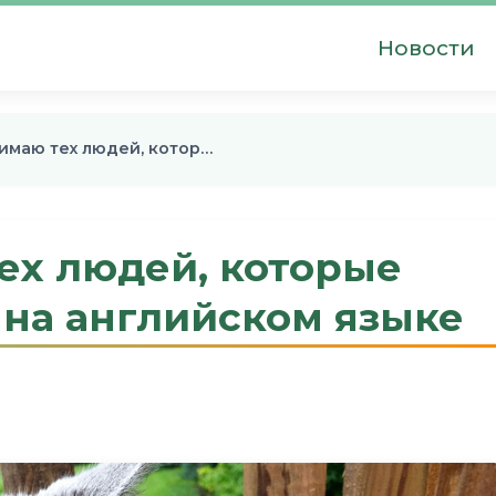
Новости
нимаю тех людей, котор…
ех людей, которые
 на английском языке