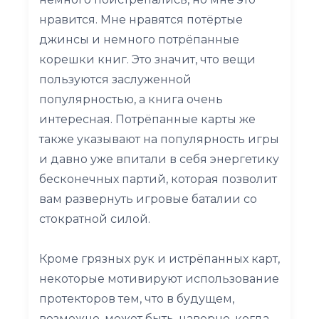
нравится. Мне нравятся потёртые
джинсы и немного потрёпанные
корешки книг. Это значит, что вещи
пользуются заслуженной
популярностью, а книга очень
интересная. Потрёпанные карты же
также указывают на популярность игры
и давно уже впитали в себя энергетику
бесконечных партий, которая позволит
вам развернуть игровые баталии со
стократной силой.
Кроме грязных рук и истрёпанных карт,
некоторые мотивируют использование
протекторов тем, что в будущем,
возможно, может быть, наверно, когда-