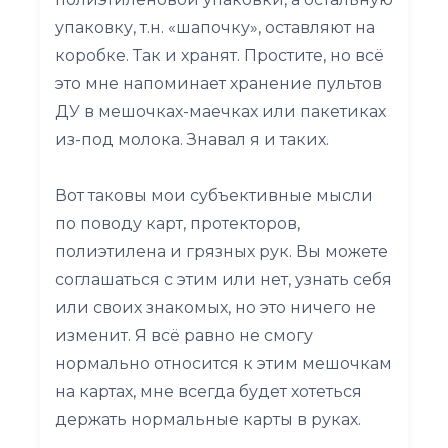
упаковку, т.н. «шапочку», оставляют на
коробке. Так и хранят. Простите, но всё
это мне напоминает хранение пультов
ДУ в мешочках-маечках или пакетиках
из-под молока. Знавал я и таких.
Вот таковы мои субъективные мысли
по поводу карт, протекторов,
полиэтилена и грязных рук. Вы можете
соглашаться с этим или нет, узнать себя
или своих знакомых, но это ничего не
изменит. Я всё равно не смогу
нормально относится к этим мешочкам
на картах, мне всегда будет хотеться
держать нормальные карты в руках.