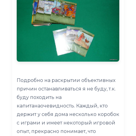
Подробно на раскрытии объективных
причин останавливаться я не буду, т.к.
буду походить на
капитанаочевидность. Каждый, кто
держит у себя дома несколько коробок
с играми и имеет некоторый игровой
опыт, прекрасно понимает, что