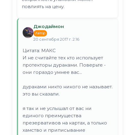
повлиять на цену.
Джодаймон
Автор
20 сентября 2017 г. 2:16
Цитата: МАКС
И не считайте тех кто использует
протекторы дураками. Поверьте -
они гораздо умнее вас...
дураками никто никого не называет.
это вы сказали.
я так и не услышал от вас ни
единого преимущества
презервативов на картах, а только
хамство и приписывание