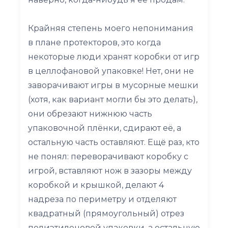
Крайняя степень моего непонимания
в плане протекторов, это когда
некоторые люди хранят коробки от игр
в целлофановой упаковке! Нет, они не
заворачивают игры в мусорные мешки
(хотя, как вариант могли бы это делать),
они обрезают нижнюю часть
упаковочной плёнки, сдирают её, а
остальную часть оставляют. Ещё раз, кто
не понял: переворачивают коробку с
игрой, вставляют нож в зазоры между
коробкой и крышкой, делают 4
надреза по периметру и отделяют
квадратный (прямоугольный) отрез
полиэтиленовой упаковки, а остальную