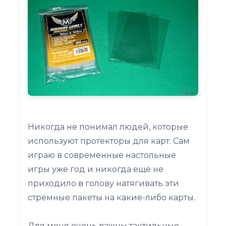
Никогда не понимал людей, которые
используют протекторы для карт. Сам
играю в современные настольные
игры уже год и никогда ещё не
приходило в голову натягивать эти
стрёмные пакеты на какие-либо карты.
Для меня очень важны тактильные