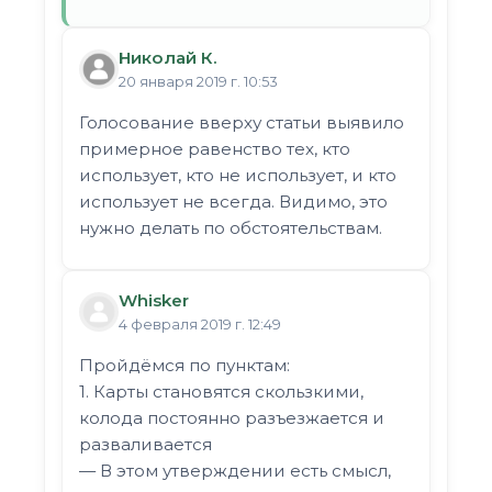
Николай К.
20 января 2019 г. 10:53
Голосование вверху статьи выявило
примерное равенство тех, кто
использует, кто не использует, и кто
использует не всегда. Видимо, это
нужно делать по обстоятельствам.
Whisker
4 февраля 2019 г. 12:49
Пройдёмся по пунктам:
1. Карты становятся скользкими,
колода постоянно разъезжается и
разваливается
— В этом утверждении есть смысл,