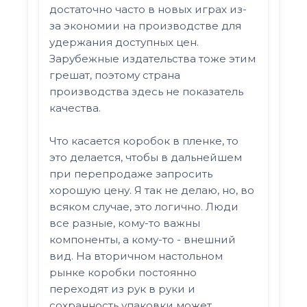
достаточно часто в новых играх из-
за экономии на производстве для
удержания доступных цен.
Зарубежные издательства тоже этим
грешат, поэтому страна
производства здесь не показатель
качества.
Что касается коробок в пленке, то
это делается, чтобы в дальнейшем
при перепродаже запросить
хорошую цену. Я так не делаю, но, во
всяком случае, это логично. Люди
все разные, кому-то важны
компоненты, а кому-то - внешний
вид. На вторичном настольном
рынке коробки постоянно
переходят из рук в руки и
сохранность упаковки может