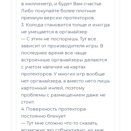
в миллиметр, и будет Вам счастье.
Либо покупайте более плотные
премиум версии протекторов.
3. Колода становится толще и иногда
не умещается в органайзер
— С этим не поспоришь. Тут все
зависит от производителя игры. В
последнее время все чаще
встроенные органайзеры делаются
с учетом наличия на картах
протекторов. У многих игр вообще
нет органайзера, а вместо него лишь
картонный инлей, поэтому
проблемы с размещением даже не
стоит.
4. Поверхность протектора
постоянно бликует
— Тут мне сложно что-то сказать,
возможно это субъективно, но мне