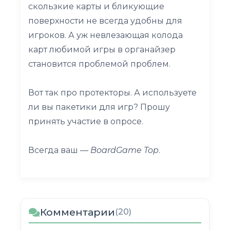
скользкие карты и бликующие
поверхности не всегда удобны для
игроков. А уж невлезающая колода
карт любимой игры в органайзер
становится проблемой проблем.
Вот так про протекторы. А используете
ли вы пакетики для игр? Прошу
принять участие в опросе.
Всегда ваш —
BoardGame Top
.
Комментарии
(20)