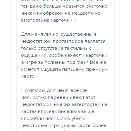
так даже больше нравится. Уж точно
никаким образом не мешает мне
смотреть на карточки :)
Для меня лично, существенным
недостатком протекторов является
только отсутствие тактильных
ощущений, особенно если карточки
в игре выполнены под "лён". Все же
хочется ощущать пальцами премиум
картон.
Но плюсы, для меня, всё же
полностью перевешивают этот
недостаток. Никаких затёртостей на
картах (что, как писалось выше,
способно полностью убить
некоторые игры), сами карты более