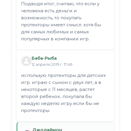
Подводя итог, считаю, что если у
человека есть деньги и
возможность, то покупать
протекторы имеет смысл. хотя бы
для самых любимых и самых
популярных в компании игр.
Баба-Рыба
12 апреля 2019 г. 17:49
использую протекторы для детских
игр. играю с сыном с двух лет, а в
некоторые с 11 месяцев, растет
второй ребенок...покупала бы
каждую неделю игру если бы не
протекторы
Джодаймон