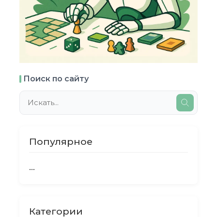
Поиск по сайту
Популярное
...
Категории