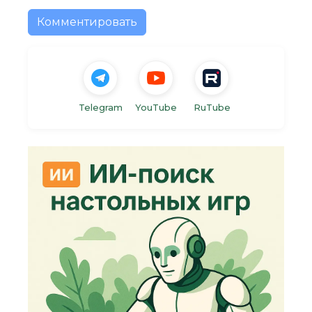
Комментировать
Telegram
YouTube
RuTube