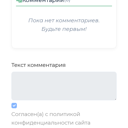
Комментарии
Пока нет комментариев.
Будьте первым!
Текст комментария
Согласен(а) с
политикой
конфиденциальности
сайта