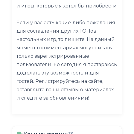
и игры, которые я хотел бы приобрести.
Если у вас есть какие-либо пожелания
для составления других ТОПов
настольных игр, то пишите. На данный
момент в комментариях могут писать
только зарегистрированные
пользователи, но сегодня я постараюсь
доделать эту возможность и для
гостей. Регистрируйтесь на сайте,
оставляйте ваши отзывы о материалах
и следите за обновлениями!
(0)