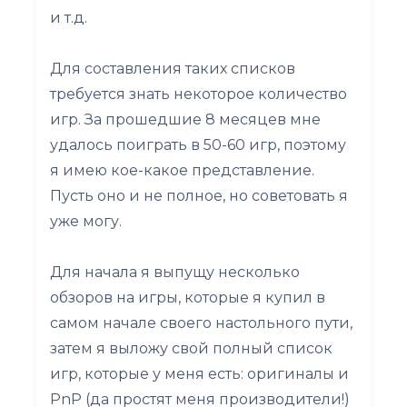
и т.д.
Для составления таких списков
требуется знать некоторое количество
игр. За прошедшие 8 месяцев мне
удалось поиграть в 50-60 игр, поэтому
я имею кое-какое представление.
Пусть оно и не полное, но советовать я
уже могу.
Для начала я выпущу несколько
обзоров на игры, которые я купил в
самом начале своего настольного пути,
затем я выложу свой полный список
игр, которые у меня есть: оригиналы и
PnP (да простят меня производители!)