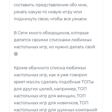
составить представление обо мне,
узнать какую-то новую игру или
подкинуть свою, чтобы все узнали.
В Сети много обзорщиков, которые
делятся своими списками любимых
настольных игр, но нужно делать свой
😄
Кроме обычного списка любимых
настольных игр, как я уже говорил
зреет мысль сделать подобные ТОПы
для других целей, например, ТОП
настольных игр для женщин, ТОП
настольных игр для новичков, ТОП
настольных игр для шумных компаний