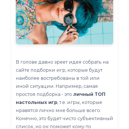
В голове давно зреет идея собрать на
сайте подборки игр, которые будут
наиболее востребованы в той или
иной ситуации. Например, самая
простоя подборка - это
личный ТОП
настольных игр
, т.е. игры, которые
нравятся лично мне больше всего.
Конечно, это будет чисто субъективный
список, но он поможет кому-то