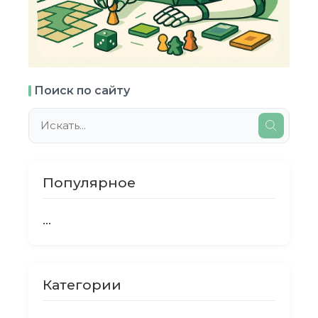
Поиск по сайту
Популярное
...
Категории