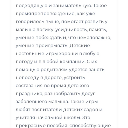
подходящую и занимательную. Такое
времяпрепровождение, как уже
говорилось выше, помогает развить у
малыша логику, усидчивость, память,
умение побеждать и, что немаловажно,
умение проигрывать. Детские
настольные игры хороши в любую
погоду и в любой компании. С их
помощью родителям удается занять
непоседу в дороге, устроить
состязания во время детского
праздника, разнообразить досуг
заболевшего малыша. Такие игры
любят воспитатели детских садов и
учителя начальной школы. Это
прекрасные пособия, способствующие