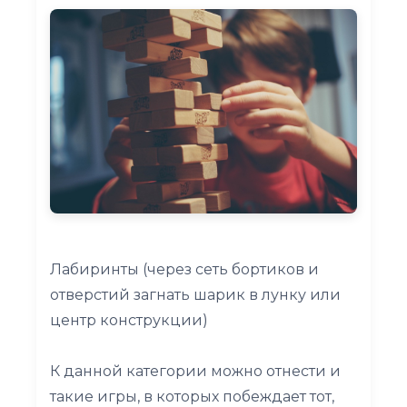
Лабиринты (через сеть бортиков и
отверстий загнать шарик в лунку или
центр конструкции)
К данной категории можно отнести и
такие игры, в которых побеждает тот,