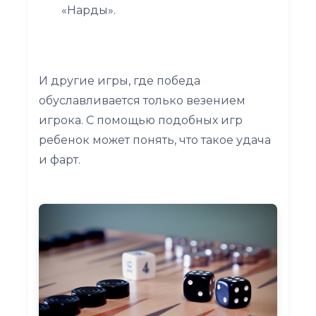
«Нарды».
И другие игры, где победа
обуславливается только везением
игрока. С помощью подобных игр
ребенок может понять, что такое удача
и фарт.