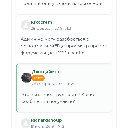
новинки они уж сами потом освоят.
Krotbremi
28 февраля 2019 г. 1:31
Админ не могу разобраться с
регистрацией!!!Где просмотр правил
форума увидеть???Спасибо
Джодаймон
Автор
28 февраля 2019 г. 1:35
Что вызывает трудности? Какие
сообщения получаете?
Richardshoup
19 июня 2019 г. 7:12