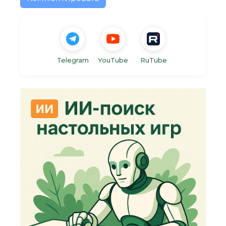
Telegram
YouTube
RuTube