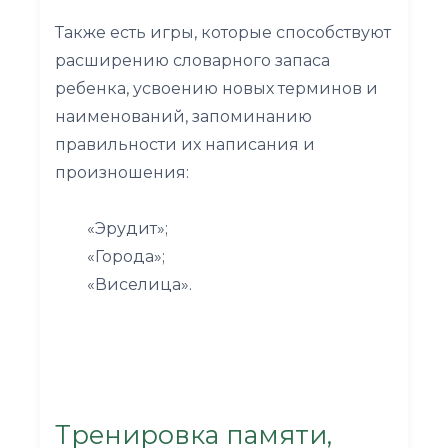
Также есть игры, которые способствуют
расширению словарного запаса
ребенка, усвоению новых терминов и
наименований, запоминанию
правильности их написания и
произношения:
«Эрудит»;
«Города»;
«Виселица».
Тренировка памяти,