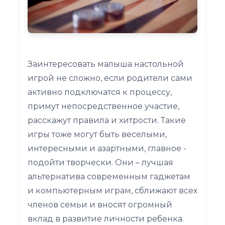
Заинтересовать малыша настольной
игрой не сложно, если родители сами
активно подключатся к процессу,
примут непосредственное участие,
расскажут правила и хитрости. Такие
игры тоже могут быть веселыми,
интересными и азартными, главное -
подойти творчески. Они – лучшая
альтернатива современным гаджетам
и компьютерным играм, сближают всех
членов семьи и вносят огромный
вклад в развитие личности ребенка.