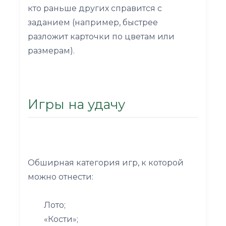
кто раньше других справится с
заданием (например, быстрее
разложит карточки по цветам или
размерам).
Игры на удачу
Обширная категория игр, к которой
можно отнести:
Лото;
«Кости»;