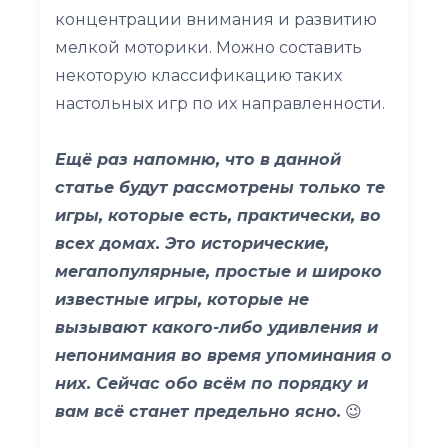
концентрации внимания и развитию
мелкой моторики. Можно составить
некоторую классификацию таких
настольных игр по их направленности.
Ещё раз напомню, что в данной
статье будут рассмотрены только те
игры, которые есть, практически, во
всех домах. Это исторические,
мегапопулярные, простые и широко
известные игры, которые не
вызывают какого-либо удивления и
непонимания во время упоминания о
них. Сейчас обо всём по порядку и
вам всё станет предельно ясно.
😉