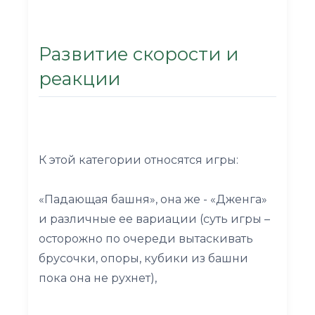
Развитие скорости и
реакции
К этой категории относятся игры:
«Падающая башня», она же - «Дженга»
и различные ее вариации (суть игры –
осторожно по очереди вытаскивать
брусочки, опоры, кубики из башни
пока она не рухнет),