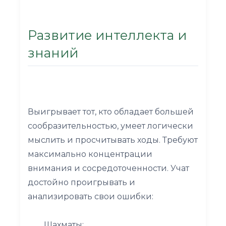
Развитие интеллекта и
знаний
Выигрывает тот, кто обладает большей
сообразительностью, умеет логически
мыслить и просчитывать ходы. Требуют
максимально концентрации
внимания и сосредоточенности. Учат
достойно проигрывать и
анализировать свои ошибки:
Шахматы;