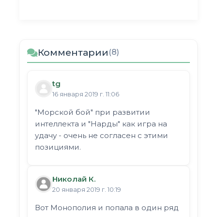
Комментарии
(8)
tg
16 января 2019 г. 11:06
"Морской бой" при развитии
интеллекта и "Нарды" как игра на
удачу - очень не согласен с этими
позициями.
Николай К.
20 января 2019 г. 10:19
Вот Монополия и попала в один ряд