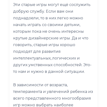
Эти старые игры могут ещё сослужить
добрую службу. Если вам они
поднадоели, то в них легко можно
начать играть со своими детьми,
которым пока не очень интересны
крутые дизайнерские игры. Да и что
говорить, старые игры хорошо
подходят для развития
интеллектуальных, логических и
других умственных способностей. Это-
то нам и нужно в данной ситуации.
В зависимости от возраста,
темперамента и увлечений ребенка из
всего представленного многообразия
игр можно выбрать наиболее