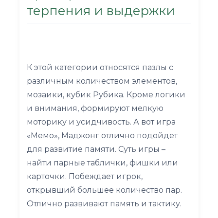
терпения и выдержки
К этой категории относятся пазлы с
различным количеством элементов,
мозаики, кубик Рубика. Кроме логики
и внимания, формируют мелкую
моторику и усидчивость. А вот игра
«Мемо», Маджонг отлично подойдет
для развитие памяти. Суть игры –
найти парные таблички, фишки или
карточки. Побеждает игрок,
открывший большее количество пар.
Отлично развивают память и тактику.