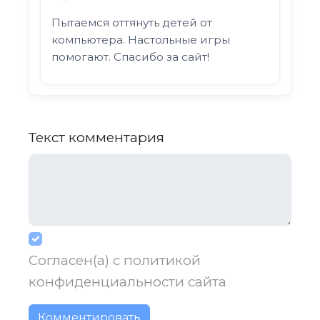
Пытаемся оттянуть детей от
компьютера. Настольные игры
помогают. Спасибо за сайт!
Текст комментария
Согласен(а) с
политикой
конфиденциальности
сайта
Комментировать