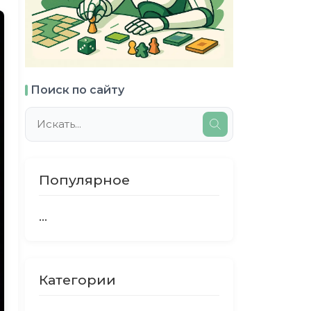
Поиск по сайту
Популярное
...
Категории