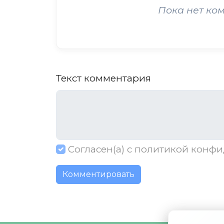
Пока нет ко
Текст комментария
Согласен(а) с
политикой конфи
Комментировать