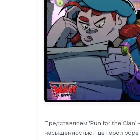
Представляем 'Run for the Clan
насыщенностью, где герои обре