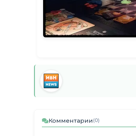
Комментарии
(0)