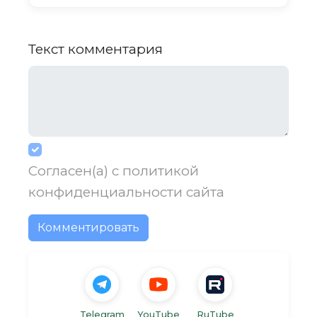
Текст комментария
Согласен(а) с
политикой
конфиденциальности
сайта
Комментировать
Telegram
YouTube
RuTube