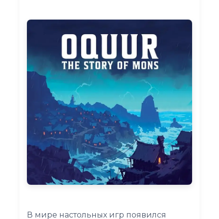
В мире настольных игр появился