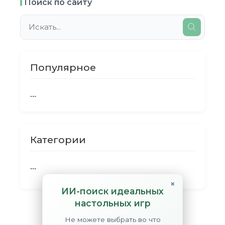
Поиск по сайту
Популярное
...
Категории
...
×
ИИ-поиск идеальных
настольных игр
Не можете выбрать во что