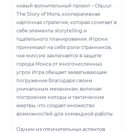
новый волнительный проект – Oquur:
The Story of Mons, кооперативная
карточная стратегия, которая сочетает в
себе элементы storytelling и
тщательного планирования. Игроки
принимают на себя роли странников,
чья миссия заключается в защите
города Монса от многочисленных
угроз. Игра обещает захватывающее
погружение благодаря своим
уникальным механикам, включая
построение колоды и тактические
жертвы, что создаёт множество
возможностей для командной работы.
Одним из отличительных аспектов