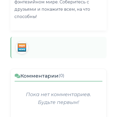
фэнтезийном мире. Соберитесь с
друзьями и покажите всем, на что
способны!
Комментарии
(0)
Пока нет комментариев.
Будьте первым!