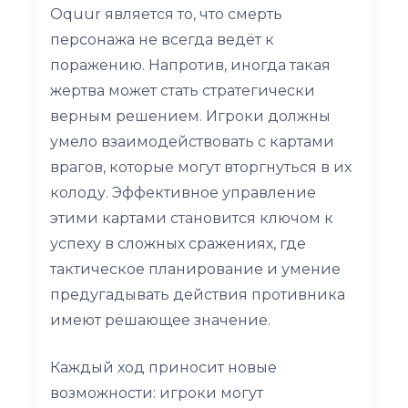
Oquur является то, что смерть
персонажа не всегда ведёт к
поражению. Напротив, иногда такая
жертва может стать стратегически
верным решением. Игроки должны
умело взаимодействовать с картами
врагов, которые могут вторгнуться в их
колоду. Эффективное управление
этими картами становится ключом к
успеху в сложных сражениях, где
тактическое планирование и умение
предугадывать действия противника
имеют решающее значение.
Каждый ход приносит новые
возможности: игроки могут