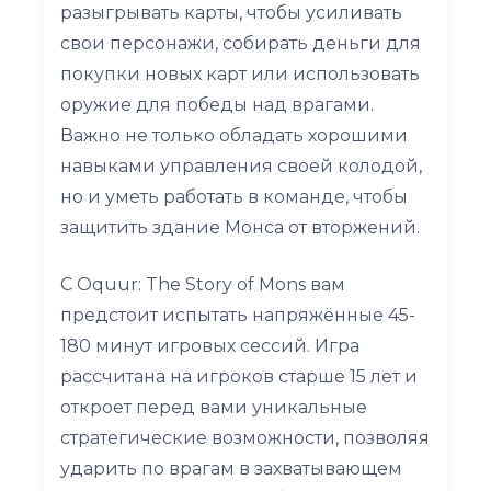
разыгрывать карты, чтобы усиливать
свои персонажи, собирать деньги для
покупки новых карт или использовать
оружие для победы над врагами.
Важно не только обладать хорошими
навыками управления своей колодой,
но и уметь работать в команде, чтобы
защитить здание Монса от вторжений.
С Oquur: The Story of Mons вам
предстоит испытать напряжённые 45-
180 минут игровых сессий. Игра
рассчитана на игроков старше 15 лет и
откроет перед вами уникальные
стратегические возможности, позволяя
ударить по врагам в захватывающем