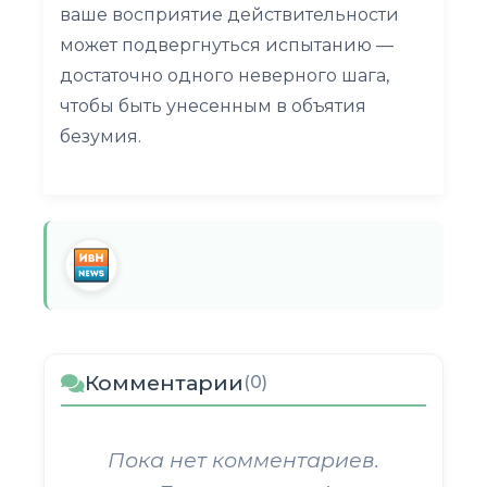
ваше восприятие действительности
может подвергнуться испытанию —
достаточно одного неверного шага,
чтобы быть унесенным в объятия
безумия.
Комментарии
(0)
Пока нет комментариев.