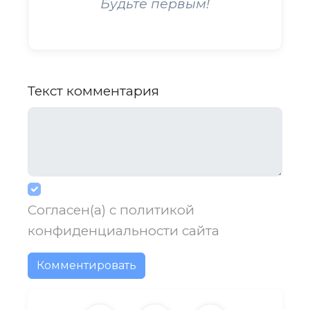
Будьте первым!
Текст комментария
Согласен(а) с
политикой
конфиденциальности
сайта
Комментировать