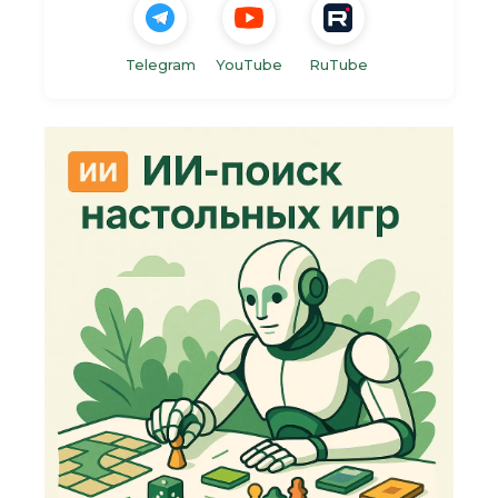
Telegram
YouTube
RuTube