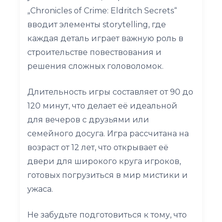
„Chronicles of Crime: Eldritch Secrets“
вводит элементы storytelling, где
каждая деталь играет важную роль в
строительстве повествования и
решения сложных головоломок.
Длительность игры составляет от 90 до
120 минут, что делает её идеальной
для вечеров с друзьями или
семейного досуга. Игра рассчитана на
возраст от 12 лет, что открывает её
двери для широкого круга игроков,
готовых погрузиться в мир мистики и
ужаса.
Не забудьте подготовиться к тому, что