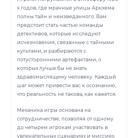
х годов, где мрачные улицы Аркхема
полны тайн и неизведанного. Вам
предстоит стать частью команды
детективов, которые исследуют
исчезновения, связанные с тайными
культами, и разбираются с
потусторонними артефактами, о
которых лучше бы не знать
здравомыслящему человеку. Каждый
шаг может привести вас к осознанию,
что реальность не такова, как кажется.
Механика игры основана на
сотрудничестве, позволяя от одному
до четырем игрокам участвовать в
увлекательных сценариях и миссиях.