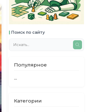
Поиск по сайту
Популярное
...
Категории