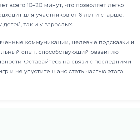
ет всего 10–20 минут, что позволяет легко
одходит для участников от 6 лет и старше,
у детей, так и у взрослых.
иченные коммуникации, целевые подсказки и
кальный опыт, способствующий развитию
вности. Оставайтесь на связи с последними
гр и не упустите шанс стать частью этого