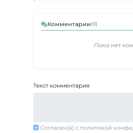
Комментарии
(0)
Пока нет ко
Текст комментария
Согласен(а) с
политикой конфи