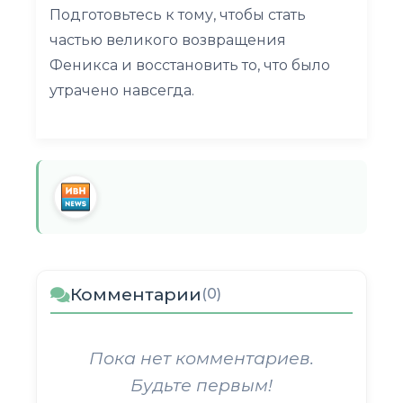
Подготовьтесь к тому, чтобы стать
частью великого возвращения
Феникса и восстановить то, что было
утрачено навсегда.
Комментарии
(0)
Пока нет комментариев.
Будьте первым!