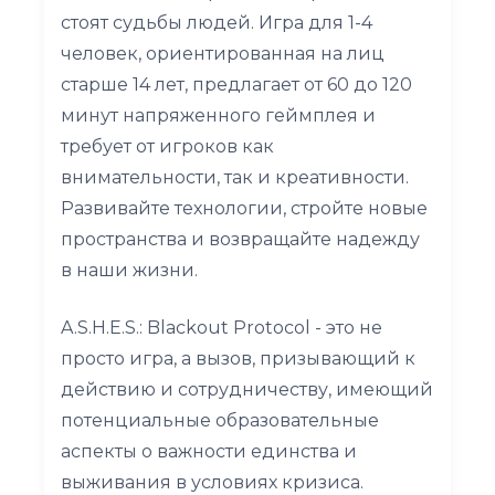
стоят судьбы людей. Игра для 1-4
человек, ориентированная на лиц
старше 14 лет, предлагает от 60 до 120
минут напряженного геймплея и
требует от игроков как
внимательности, так и креативности.
Развивайте технологии, стройте новые
пространства и возвращайте надежду
в наши жизни.
A.S.H.E.S.: Blackout Protocol - это не
просто игра, а вызов, призывающий к
действию и сотрудничеству, имеющий
потенциальные образовательные
аспекты о важности единства и
выживания в условиях кризиса.