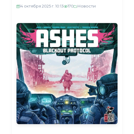
Новости
14 октября 2025 г. 10:13
170