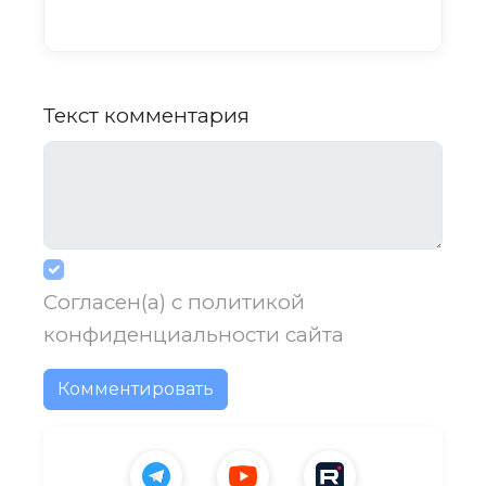
Текст комментария
Согласен(а) с
политикой
конфиденциальности
сайта
Комментировать