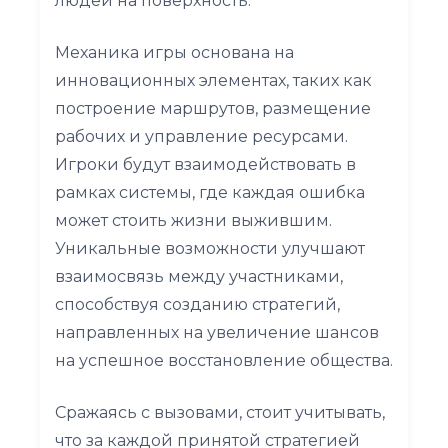
людей на поверхность.
Механика игры основана на
инновационных элементах, таких как
построение маршрутов, размещение
рабочих и управление ресурсами.
Игроки будут взаимодействовать в
рамках системы, где каждая ошибка
может стоить жизни выжившим.
Уникальные возможности улучшают
взаимосвязь между участниками,
способствуя созданию стратегий,
направленных на увеличение шансов
на успешное восстановление общества.
Сражаясь с вызовами, стоит учитывать,
что за каждой принятой стратегией