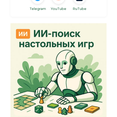
Telegram
YouTube
RuTube