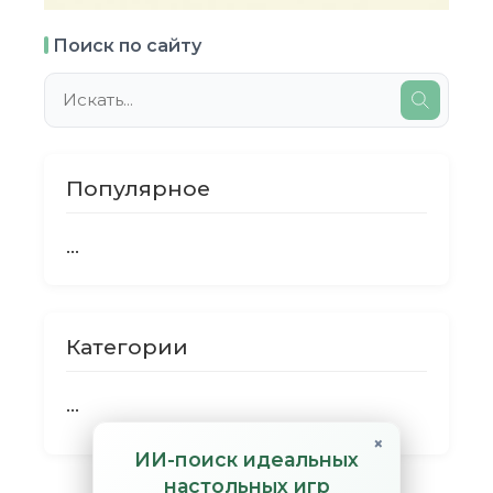
Поиск по сайту
Популярное
...
Категории
...
×
ИИ-поиск идеальных
настольных игр