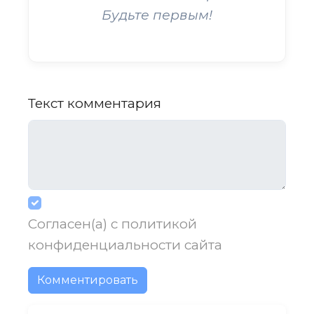
Будьте первым!
Текст комментария
Согласен(а) с
политикой
конфиденциальности
сайта
Комментировать