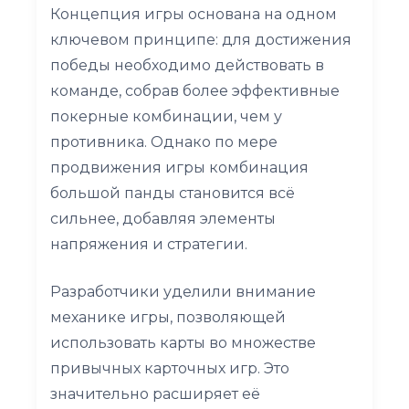
Концепция игры основана на одном
ключевом принципе: для достижения
победы необходимо действовать в
команде, собрав более эффективные
покерные комбинации, чем у
противника. Однако по мере
продвижения игры комбинация
большой панды становится всё
сильнее, добавляя элементы
напряжения и стратегии.
Разработчики уделили внимание
механике игры, позволяющей
использовать карты во множестве
привычных карточных игр. Это
значительно расширяет её