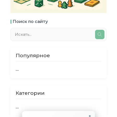
Поиск по сайту
Популярное
...
Категории
...
×