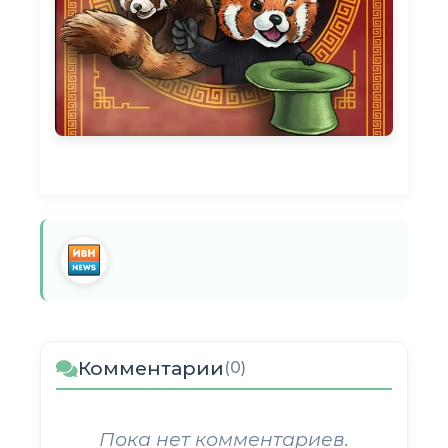
Комментарии
(0)
Пока нет комментариев.