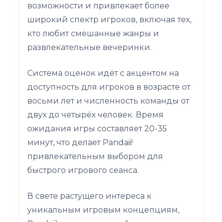
возможности и привлекает более
широкий спектр игроков, включая тех,
кто любит смешанные жанры и
развлекательные вечеринки.
Система оценок идёт с акцентом на
доступность для игроков в возрасте от
восьми лет и численность команды от
двух до четырёх человек. Время
ожидания игры составляет 20-35
минут, что делает Pandaii!
привлекательным выбором для
быстрого игрового сеанса.
В свете растущего интереса к
уникальным игровым концепциям,