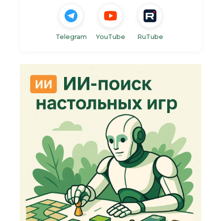
Telegram
YouTube
RuTube