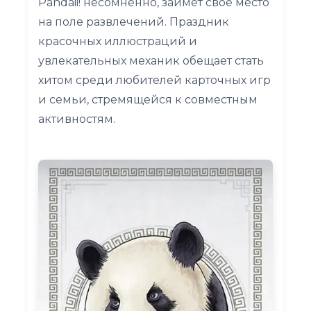
Pandaii! несомненно, займет свое место
на поле развлечений. Праздник
красочных иллюстраций и
увлекательных механик обещает стать
хитом среди любителей карточных игр
и семьи, стремящейся к совместным
активностям.