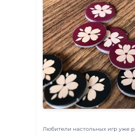
Любители настольных игр уже р