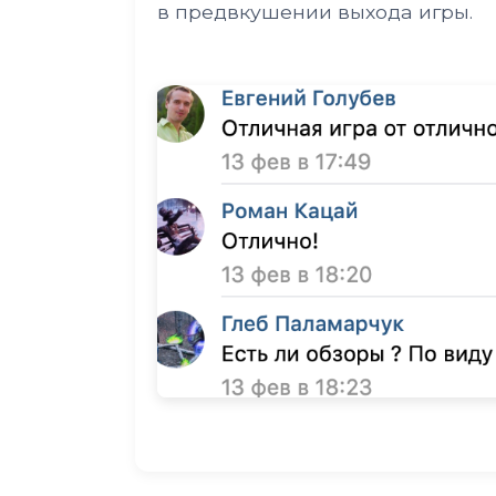
в предвкушении выхода игры.