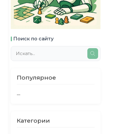
Поиск по сайту
Популярное
...
Категории