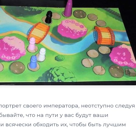
портрет своего императора, неотступно следуя
бывайте, что на пути у вас будут ваши
и всячески обходить их, чтобы быть лучшим