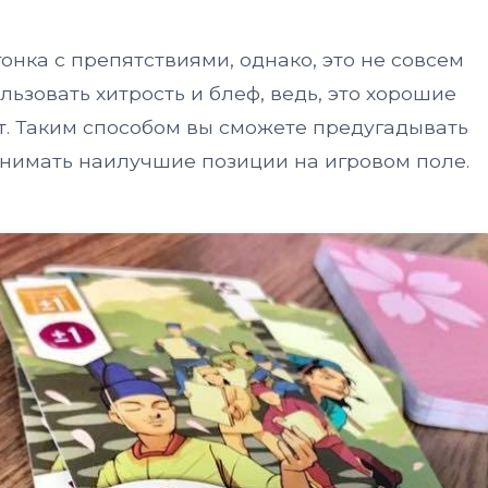
гонка с препятствиями, однако, это не совсем
льзовать хитрость и блеф, ведь, это хорошие
. Таким способом вы сможете предугадывать
анимать наилучшие позиции на игровом поле.