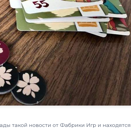
ады такой новости от Фабрики Игр и находятся