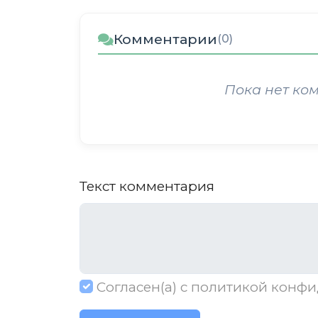
Комментарии
(0)
Пока нет ко
Текст комментария
Согласен(а) с
политикой конфи