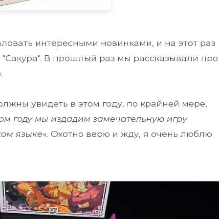
ловать интересными новинками, и на этот раз
 "Сакура". В прошлый раз мы рассказывали про
.
лжны увидеть в этом году, по крайней мере,
том году мы издадим замечательную игру
ом языке».
Охотно верю и жду, я очень люблю