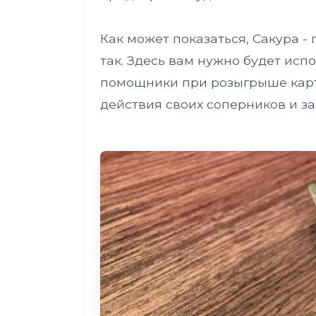
Как может показаться, Сакура - 
так. Здесь вам нужно будет испо
помощники при розыгрыше карт
действия своих соперников и з