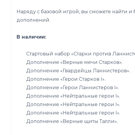
Наряду с базовой игрой, вы сможете найти и
дополнений.
В наличии:
Стартовый набор «Старки против Ланнист
Дополнение «Верные мечи Старков».
Дополнение «Гвардейцы Ланнистеров».
Дополнение «Герои Старков I».
Дополнение «Герои Ланнистеров I».
Дополнение «Нейтральные герои I».
Дополнение «Нейтральные герои I».
Дополнение «Нейтральные герои I».
Дополнение «Верные щиты Талли».