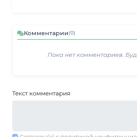
Комментарии
(0)
Пока нет комментариев. Буд
Текст комментария
Согласен(а) с
политикой конфиденциа