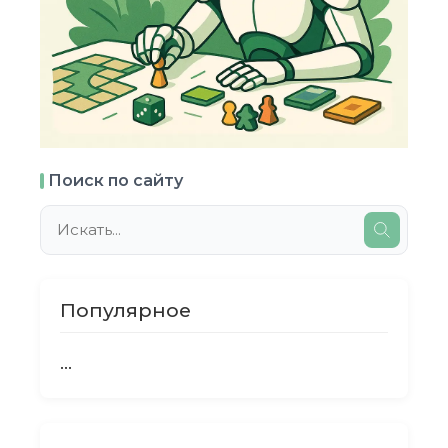
Поиск по сайту
Популярное
...