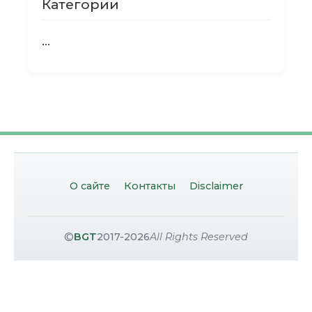
Категории
...
О сайте
Контакты
Disclaimer
©
BGT
2017-2026
All Rights Reserved