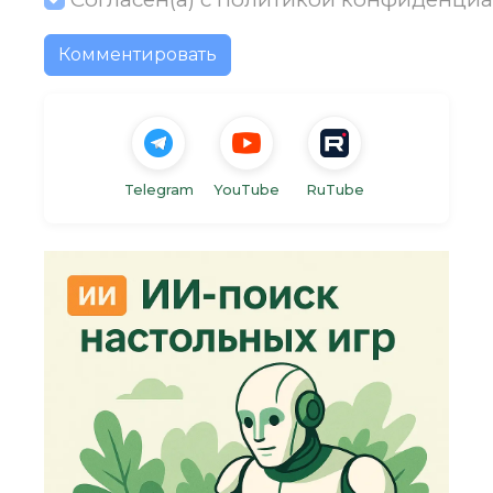
Комментировать
Telegram
YouTube
RuTube