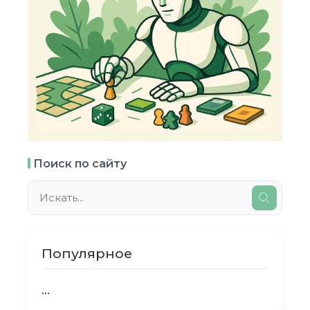
Поиск по сайту
Популярное
...