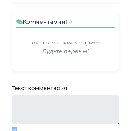
Комментарии
(0)
Пока нет комментариев.
Будьте первым!
Текст комментария