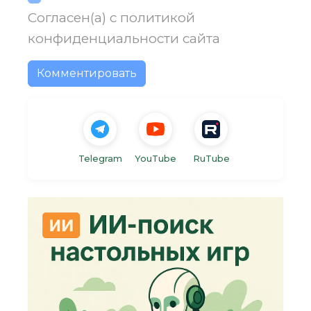
Согласен(а) с
политикой
конфиденциальности
сайта
Комментировать
Telegram
YouTube
RuTube