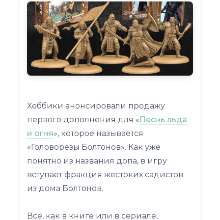
Хоббики анонсировали продажу
первого дополнения для «
Песнь льда
и огня
», которое называется
«Головорезы Болтонов». Как уже
понятно из названия допа, в игру
вступает фракция жестоких садистов
из дома Болтонов.
Всё, как в книге или в сериале,