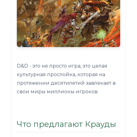
D&D - это не просто игра, это целая
культурная прослойка, которая на
протяжении десятилетий завлекает в
свои миры миллионы игроков.
Что предлагают Крауды