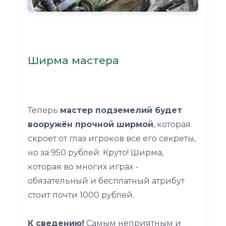
Ширма мастера
Теперь
мастер подземелий будет
вооружён прочной ширмой
, которая
скроет от глаз игроков все его секреты,
но за 950 рублей. Круто! Ширма,
которая во многих играх -
обязательный и бесплатный атрибут
стоит почти 1000 рублей.
К сведению!
Самым неприятным и