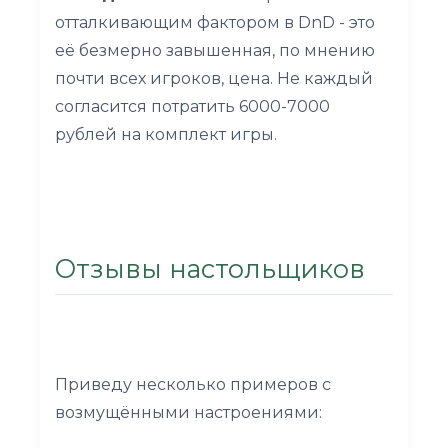
отталкивающим фактором в DnD - это
её безмерно завышенная, по мнению
почти всех игроков, цена. Не каждый
согласится потратить 6000-7000
рублей на комплект игры.
Отзывы настольщиков
Приведу несколько примеров с
возмущёнными настроениями: