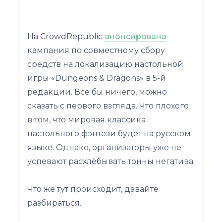
На CrowdRepublic
анонсирована
кампания по совместному сбору
средств на локализацию настольной
игры «Dungeons & Dragons» в 5-й
редакции. Всё бы ничего, можно
сказать с первого взгляда. Что плохого
в том, что мировая классика
настольного фэнтези будет на русском
языке. Однако, организаторы уже не
успевают расхлёбывать тонны негатива.
Что же тут происходит, давайте
разбираться.