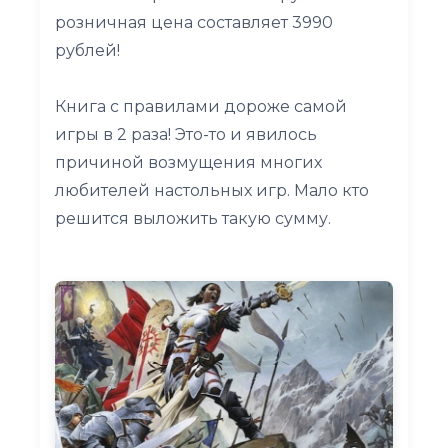
розничная цена составляет 3990
рублей!
Книга с правилами дороже самой
игры в 2 раза! Это-то и явилось
причиной возмущения многих
любителей настольных игр. Мало кто
решится выложить такую сумму.