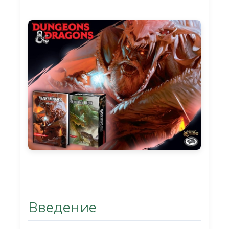
Введение