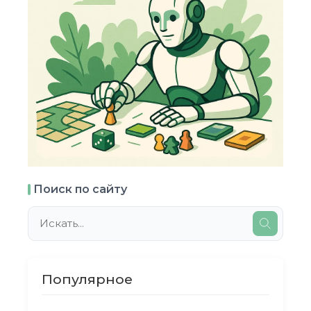
Поиск по сайту
Популярное