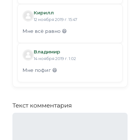
Кирилл
12 ноября 2019 г. 15:47
Мне всё равно 😆
Владимир
14 ноября 2019 г. 1:02
Мне пофиг 😆
Текст комментария