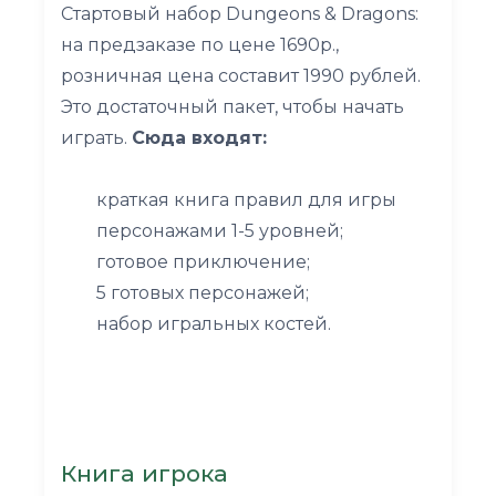
Стартовый набор Dungeons & Dragons:
на предзаказе по цене 1690р.,
розничная цена составит 1990 рублей.
Это достаточный пакет, чтобы начать
играть.
Сюда входят:
краткая книга правил для игры
персонажами 1-5 уровней;
готовое приключение;
5 готовых персонажей;
набор игральных костей.
Книга игрока