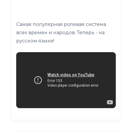
Самая популярная ролевая система
всех времен и народов. Теперь - на
русском языке!