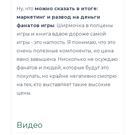
Ну, что
можно сказать в итоге:
маркетинг и развод на деньги
фанатов игры
. Ширмочка в полцены
игры и книга вдвое дороже самой
игры - это наглость. Я понимаю, что это
очень полезные компоненты, но цена
явно завышена. Нисколько не осуждаю
фанатов и людей, которые будут это
покупать, но крайне негативно смотрю
на тех, кто выставляет такие высокие
цены.
Видео