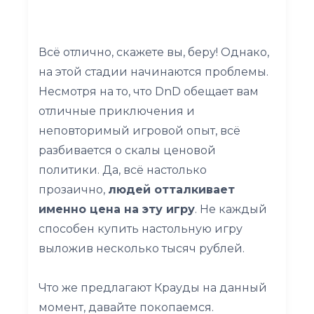
Всё отлично, скажете вы, беру! Однако,
на этой стадии начинаются проблемы.
Несмотря на то, что DnD обещает вам
отличные приключения и
неповторимый игровой опыт, всё
разбивается о скалы ценовой
политики. Да, всё настолько
прозаично,
людей отталкивает
именно цена на эту игру
. Не каждый
способен купить настольную игру
выложив несколько тысяч рублей.
Что же предлагают Крауды на данный
момент, давайте покопаемся.