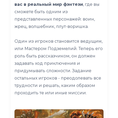
вас в реальный мир фэнтези
, где вы
сможете быть одним из
представленных персонажей: воин,
жрец, волшебник, плут-воришка.
Один из игроков становится ведущим,
или Мастером Подземелий. Теперь его
роль быть рассказчиком, он должен
задавать ход приключения и
придумывать сложности. Задание
остальных игроков - преодолевать все
трудности и решать, каким образом
проходить те или иные миссии.