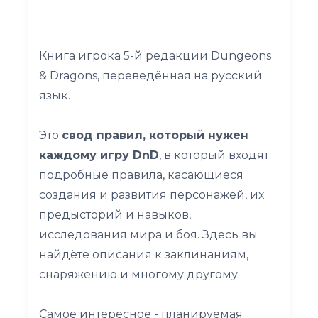
Книга игрока 5-й редакции Dungeons
& Dragons, переведённая на русский
язык.
Это
свод правил, который нужен
каждому игру DnD
, в который входят
подробные правила, касающиеся
создания и развития персонажей, их
предысторий и навыков,
исследования мира и боя. Здесь вы
найдёте описания к заклинаниям,
снаряжению и многому другому.
Самое интересное - планируемая