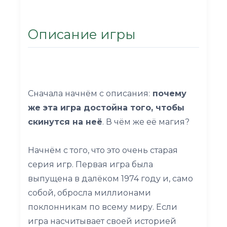
Описание игры
Сначала начнём с описания:
почему
же эта игра достойна того, чтобы
скинутся на неё
. В чём же её магия?
Начнём с того, что это очень старая
серия игр. Первая игра была
выпущена в далёком 1974 году и, само
собой, обросла миллионами
поклонникам по всему миру. Если
игра насчитывает своей историей