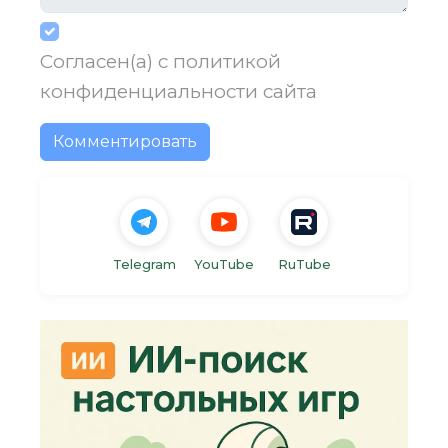
Согласен(а) с
политикой
конфиденциальности
сайта
Комментировать
Telegram
YouTube
RuTube