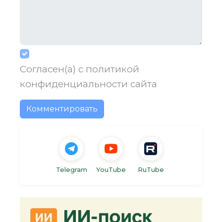
Согласен(а) с
политикой
конфиденциальности
сайта
Комментировать
Telegram
YouTube
RuTube