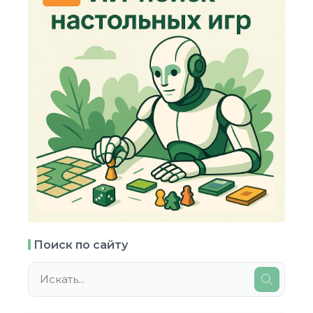
Поиск по сайту