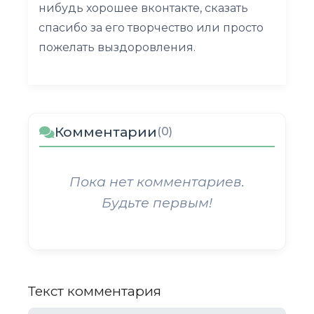
нибудь хорошее вконтакте, сказать
спасибо за его творчество или просто
пожелать выздоровления.
Комментарии
(0)
Пока нет комментариев.
Будьте первым!
Текст комментария