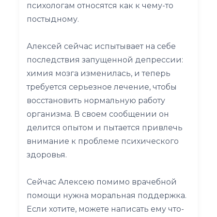
психологам относятся как к чему-то
постыдному.
Алексей сейчас испытывает на себе
последствия запущенной депрессии:
химия мозга изменилась, и теперь
требуется серьезное лечение, чтобы
восстановить нормальную работу
организма. В своем сообщении он
делится опытом и пытается привлечь
внимание к проблеме психического
здоровья.
Сейчас Алексею помимо врачебной
помощи нужна моральная поддержка.
Если хотите, можете написать ему что-