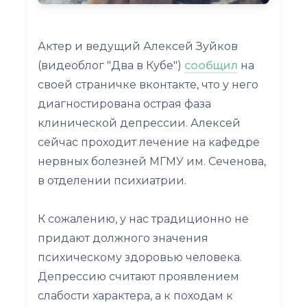
Актер и ведущий Алексей Зуйков
(видеоблог "Два в Кубе")
сообщил
на
своей страничке вконтакте, что у него
диагностирована острая фаза
клинической депрессии. Алексей
сейчас проходит лечение на кафедре
нервных болезней МГМУ им. Сеченова,
в отделении психиатрии.
К сожалению, у нас традиционно не
придают должного значения
психическому здоровью человека.
Депрессию считают проявлением
слабости характера, а к походам к