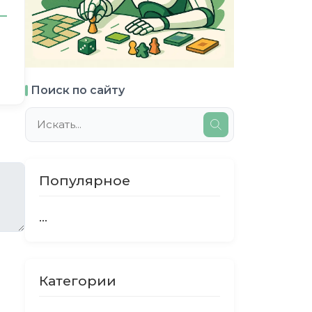
Поиск по сайту
Популярное
...
Категории