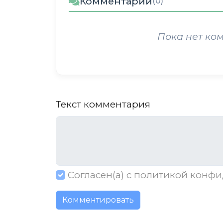
Комментарии
(0)
Пока нет ко
Текст комментария
Согласен(а) с
политикой конфи
Комментировать