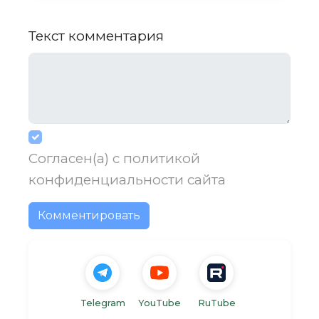
Текст комментария
Согласен(а) с
политикой
конфиденциальности
сайта
Комментировать
Telegram
YouTube
RuTube