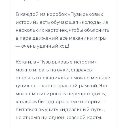
В каждой из коробок «Пузырьковых
историй» есть обучающая «колода» из
нескольких карточек, чтобы объяснить
в паре движений все механики игры
— очень удачный ход!
Кстати, в «Пузырьковые истории»
можно играть на очки, стараясь
открыть в локациях как можно меньше
тупиков — карт с красной рамкой. Это
может мотивировать перепроходить,
казалось бы, одноразовые истории —
пытаться выучить «идеальный путь»,
не открыв ни одной красной карты.