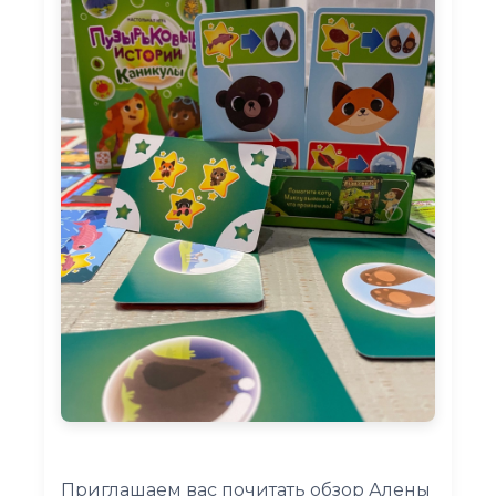
Приглашаем вас почитать обзор Алены