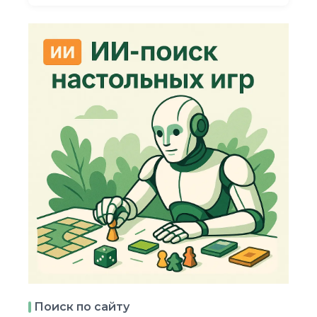
Поиск по сайту