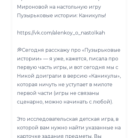
Мироновой на настольную игру
Пузырьковые истории: Каникулы!
https://vk.com/alenkoy_o_nastolkah
💭Сегодня расскажу про «Пузырьковые
истории» — я уже, кажется, писала про
первую часть игры, и вот сегодня мы с
Никой доиграли в версию «Каникулы»,
которая ничуть не уступает в милоте
первой части (игры не связаны
сценарно, можно начинать с любой).
Это исследовательская детская игра, в
которой вам нужно найти указанные на
карточке задания предметы. Вы