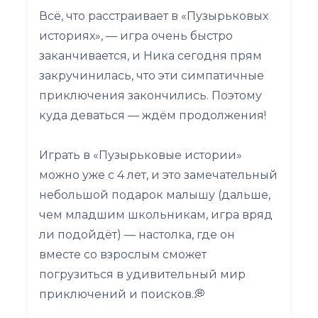
Всё, что расстраивает в «Пузырьковых
историях», — игра очень быстро
заканчивается, и Ника сегодня прям
закручинилась, что эти симпатичные
приключения закончились. Поэтому
куда деваться — ждём продолжения!
Играть в «Пузырьковые истории»
можно уже с 4 лет, и это замечательный
небольшой подарок малышу (дальше,
чем младшим школьникам, игра вряд
ли подойдёт) — настолка, где он
вместе со взрослым сможет
погрузиться в удивительный мир
приключений и поисков.💭