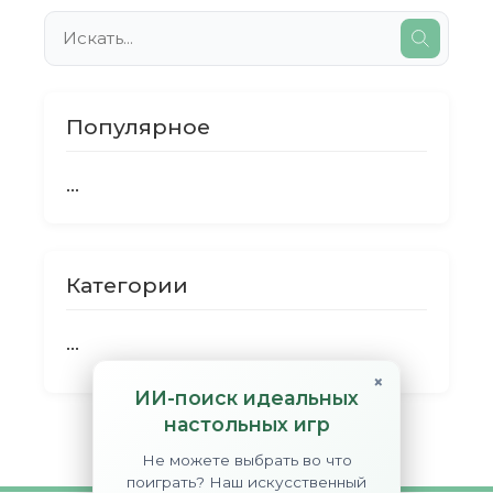
Популярное
...
Категории
...
×
ИИ-поиск идеальных
настольных игр
Не можете выбрать во что
поиграть? Наш искусственный