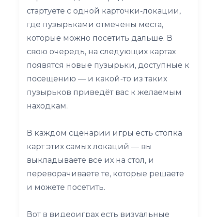
стартуете с одной карточки-локации,
где пузырьками отмечены места,
которые можно посетить дальше. В
свою очередь, на следующих картах
появятся новые пузырьки, доступные к
посещению — и какой-то из таких
пузырьков приведёт вас к желаемым
находкам.
В каждом сценарии игры есть стопка
карт этих самых локаций — вы
выкладываете все их на стол, и
переворачиваете те, которые решаете
и можете посетить.
Вот в видеоиграх есть визуальные