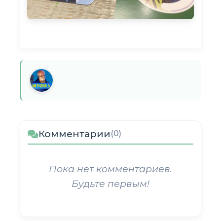
Комментарии
(0)
Пока нет комментариев.
Будьте первым!