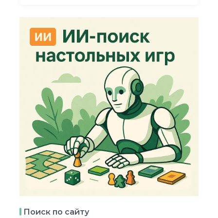
Поиск по сайту