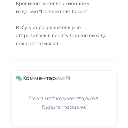
Кроликов" и коллекционному
изданию "Повелителя Токио".
Избушка-разрушитель уже
отправилась в печать. Сроков выхода
пока не называют.
Комментарии
(0)
Пока нет комментариев.
Будьте первым!