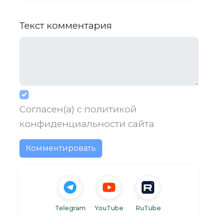
Текст комментария
Согласен(а) с
политикой
конфиденциальности
сайта
Комментировать
Telegram
YouTube
RuTube