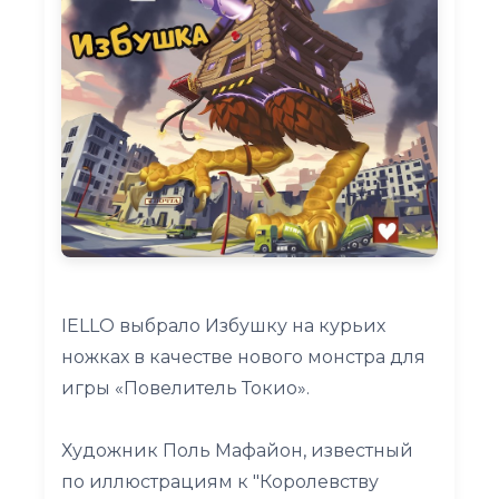
IELLO выбрало Избушку на курьих
ножках в качестве нового монстра для
игры «Повелитель Токио».
Художник Поль Мафайон, известный
по иллюстрациям к "Королевству