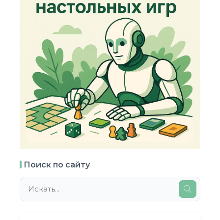
Поиск по сайту