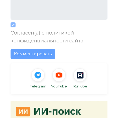
Согласен(а) с
политикой
конфиденциальности
сайта
Комментировать
Telegram
YouTube
RuTube