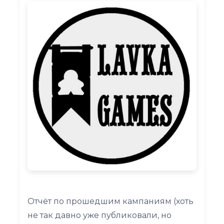
Отчёт по прошедшим кампаниям (хоть
не так давно уже публиковали, но