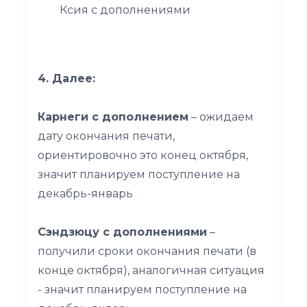
Ксия с дополнениями
4. Далее:
Карнеги с дополнением
– ожидаем
дату окончания печати,
ориентировочно это конец октября,
значит планируем поступление на
декабрь-январь
Сэндзюцу с дополнениями
–
получили сроки окончания печати (в
конце октября), аналогичная ситуация
- значит планируем поступление на