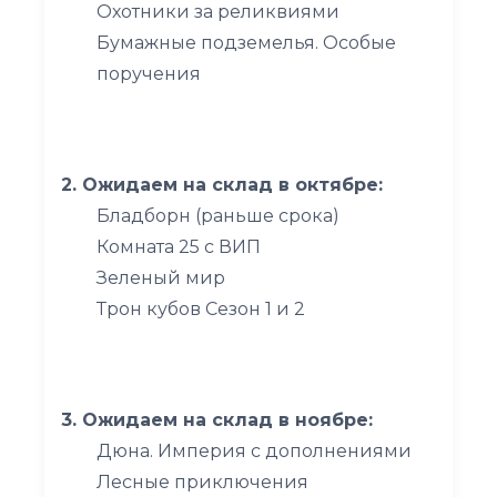
Охотники за реликвиями
Бумажные подземелья. Особые
поручения
2. Ожидаем на склад в октябре:
Бладборн (раньше срока)
Комната 25 с ВИП
Зеленый мир
Трон кубов Сезон 1 и 2
3. Ожидаем на склад в ноябре:
Дюна. Империя с дополнениями
Лесные приключения