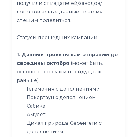
получили от издателей/заводов/
логистов новые данные, поэтому
спешим поделиться.
Статусы прошедших кампаний.
1. Данные проекты вам отправим до
середины октября
(может быть,
основные отгрузки пройдут даже
раньше):
Гегемония с дополнениями
Покертаун с дополнением
Сабика
Амулет
Дикая природа. Серенгети с
дополнением