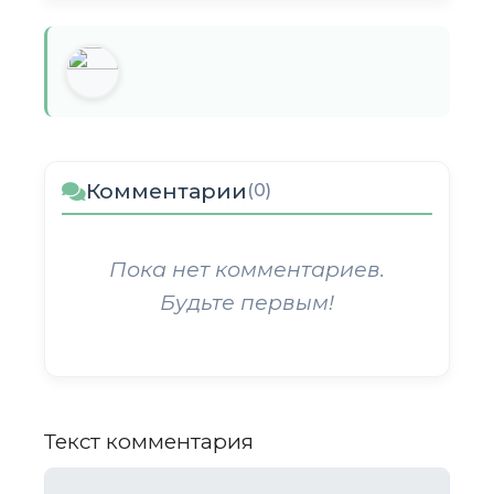
Комментарии
(0)
Пока нет комментариев.
Будьте первым!
Текст комментария