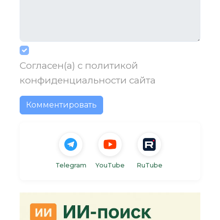
Согласен(а) с
политикой
конфиденциальности
сайта
Комментировать
Telegram
YouTube
RuTube