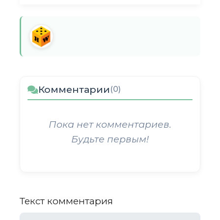
Комментарии
(0)
Пока нет комментариев.
Будьте первым!
Текст комментария