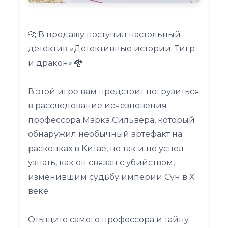
🐅 В продажу поступил настольный
детектив «Детективные истории: Тигр
и дракон» 🐉
В этой игре вам предстоит погрузиться
в расследование исчезновения
профессора Марка Сильвера, который
обнаружил необычный артефакт на
раскопках в Китае, но так и не успел
узнать, как он связан с убийством,
изменившим судьбу империи Сун в Х
веке.
Отыщите самого профессора и тайну