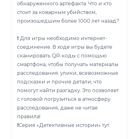
обнаруженного артефакта. Что и кто
стоит за коварным убийством,
произошедшим более 1000 лет назад?
❗️ Для игры необходимо интернет-
соединение. В ходе игры вы будете
сканировать QR-коды с помощью
смартфона, чтобы получать материалы
расследования: улики, всевозможные
подсказки и прочие детали, что
помогут найти разгадку. Это позволяет
с головой погрузиться в атмосферу
расследования, даже не читая
правила!
❗️Серия «Детективные истории» тут.