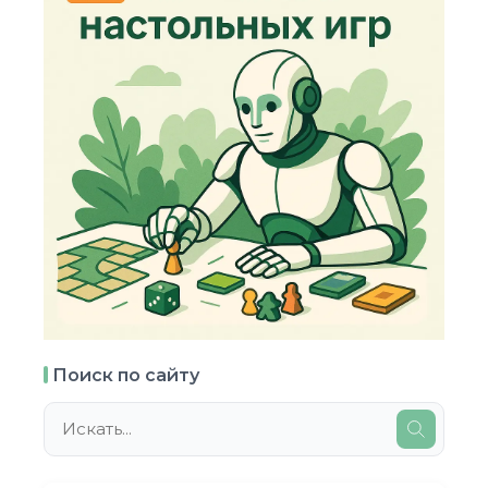
Поиск по сайту