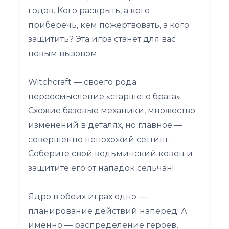
годов. Кого раскрыть, а кого
приберечь, кем пожертвовать, а кого
защитить? Эта игра станет для вас
новым вызовом.
Witchcraft — своего рода
переосмысление «старшего брата».
Схожие базовые механики, множество
изменений в деталях, но главное —
совершенно непохожий сеттинг.
Соберите свой ведьминский ковен и
защитите его от нападок сельчан!
Ядро в обеих играх одно —
планирование действий наперёд. А
именно — распределение героев,