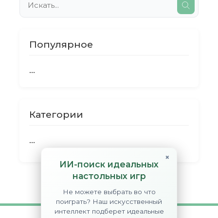
Популярное
...
Категории
...
×
ИИ-поиск идеальных
настольных игр
Не можете выбрать во что
поиграть? Наш искусственный
интеллект подберет идеальные