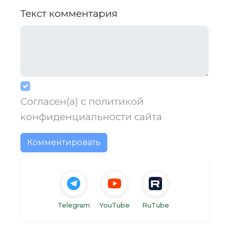
Текст комментария
Согласен(а) с
политикой
конфиденциальности
сайта
Комментировать
Telegram
YouTube
RuTube