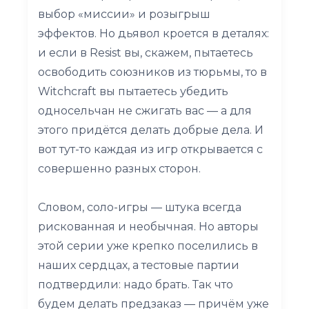
выбор «миссии» и розыгрыш
эффектов. Но дьявол кроется в деталях:
и если в Resist вы, скажем, пытаетесь
освободить союзников из тюрьмы, то в
Witchcraft вы пытаетесь убедить
односельчан не сжигать вас — а для
этого придётся делать добрые дела. И
вот тут-то каждая из игр открывается с
совершенно разных сторон.
Словом, соло-игры — штука всегда
рискованная и необычная. Но авторы
этой серии уже крепко поселились в
наших сердцах, а тестовые партии
подтвердили: надо брать. Так что
будем делать предзаказ — причём уже