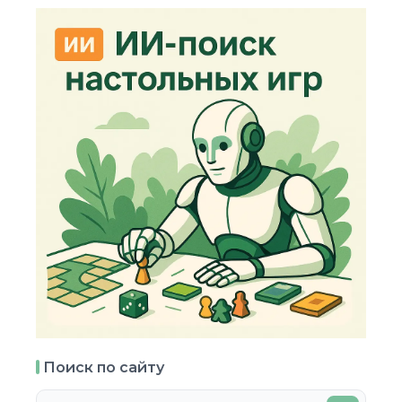
Поиск по сайту