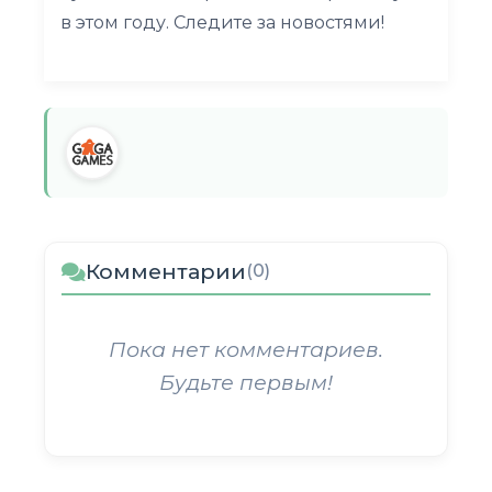
в этом году. Следите за новостями!
Комментарии
(0)
Пока нет комментариев.
Будьте первым!