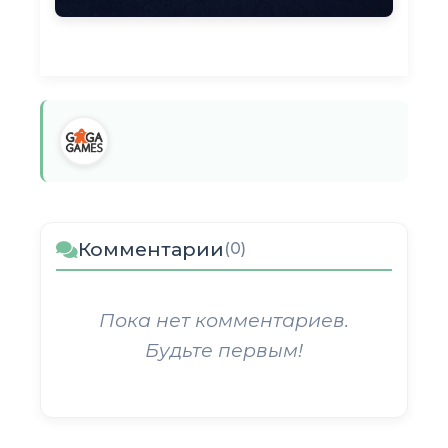
Комментарии
(0)
Пока нет комментариев.
Будьте первым!