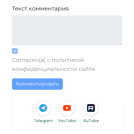
Текст комментария
Согласен(а) с
политикой
конфиденциальности
сайта
Комментировать
Telegram
YouTube
RuTube