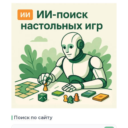
Поиск по сайту