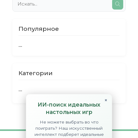
Популярное
...
Категории
...
×
ИИ-поиск идеальных
настольных игр
Не можете выбрать во что
поиграть? Наш искусственный
интеллект подберет идеальные