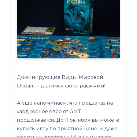
Доминирующие Виды: Мировой
Океан — делимся фотографиями!
А ещё напоминаем, что предзаказ на
хардкорное евро от GMT
продолжается. До 11 октября вы можете
купить игру по приятной цене, и даже