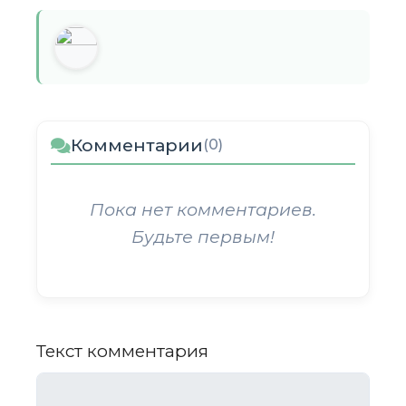
Комментарии
(0)
Пока нет комментариев.
Будьте первым!
Текст комментария