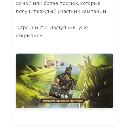
одной или более промок, которые
получит каждый участник кампании.
"Странник" и "Заступник" уже
открылись.