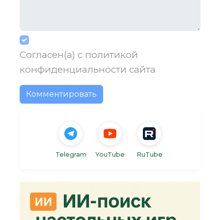
Согласен(а) с
политикой
конфиденциальности
сайта
Комментировать
Telegram
YouTube
RuTube