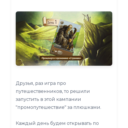
Друзья, раз игра про
путешественников, то решили
запустить в этой кампании
"промопутешествие" за плюшками.
Каждый день будем открывать по