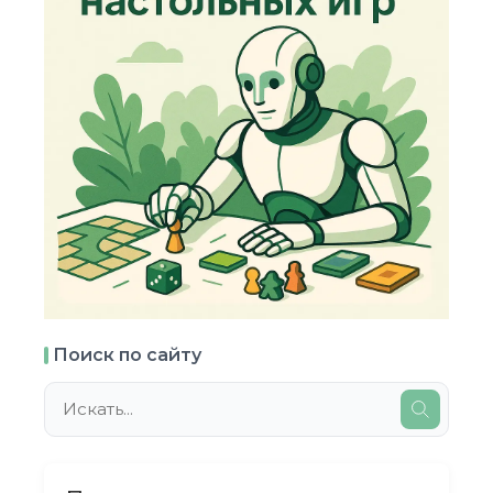
Поиск по сайту