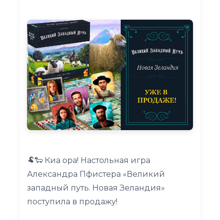
🐏🐑 Киа ора! Настольная игра
Александра Пфистера «Великий
западный путь. Новая Зеландия»
поступила в продажу!