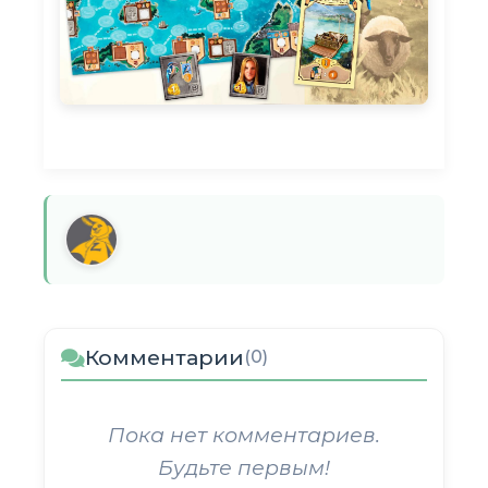
Комментарии
(0)
Пока нет комментариев.
Будьте первым!