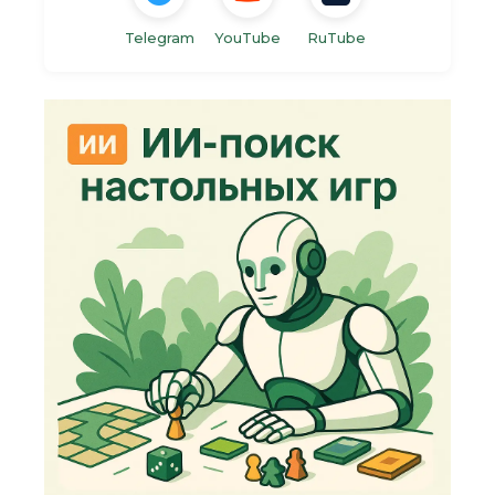
Telegram
YouTube
RuTube