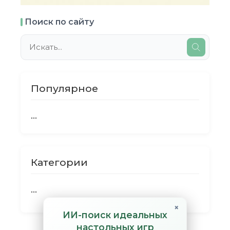
Поиск по сайту
Популярное
...
Категории
...
×
ИИ-поиск идеальных
настольных игр