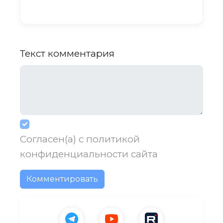
Текст комментария
Согласен(а) с
политикой
конфиденциальности
сайта
Комментировать