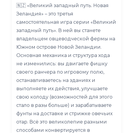
🇳🇿 «Великий западный путь. Новая
Зеландия» – это третья
самостоятельная игра серии «Великий
западный путь». В ней вы станете
владельцем овцеводческой фермы на
Южном острове Новой Зеландии.
Основная механика и структура хода
не изменились: вы двигаете фишку
своего ранчера по игровому полю,
останавливаетесь на зданиях и
выполняете их действия, улучшаете
свою колоду (возможностей для этого
стало в разы больше) и зарабатываете
фунты на доставке и стрижке овечьих
отар. Всё это великолепие разными
способами конвертируется в