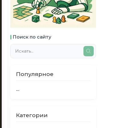
Поиск по сайту
Популярное
...
Категории