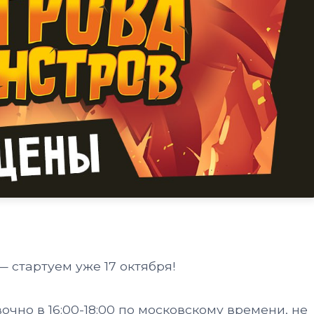
 стартуем уже 17 октября!
чно в 16:00-18:00 по московскому времени, не