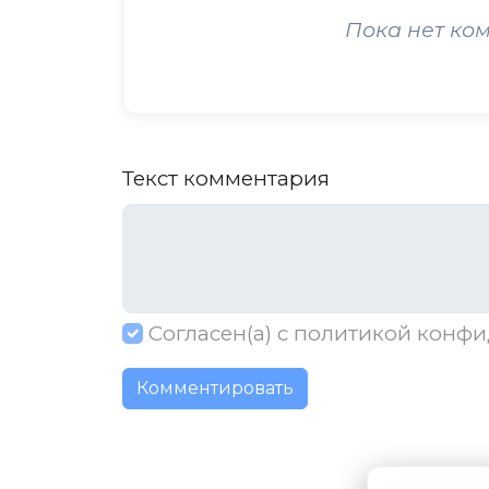
Пока нет ко
Текст комментария
Согласен(а) с
политикой конфи
Комментировать