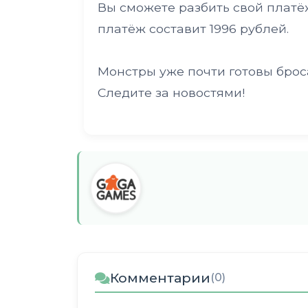
Вы сможете разбить свой платё
платёж составит 1996 рублей.
Монстры уже почти готовы брос
Следите за новостями!
Комментарии
(0)