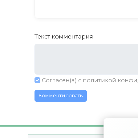
Текст комментария
Согласен(а) с
политикой конфи
Комментировать