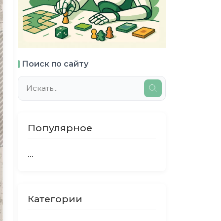
Поиск по сайту
Популярное
...
Категории