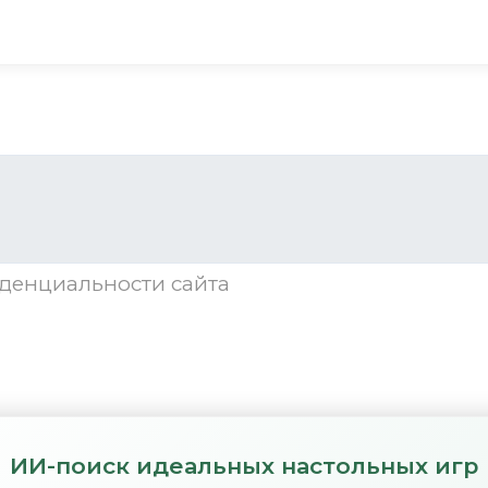
денциальности
сайта
ИИ-поиск идеальных настольных игр