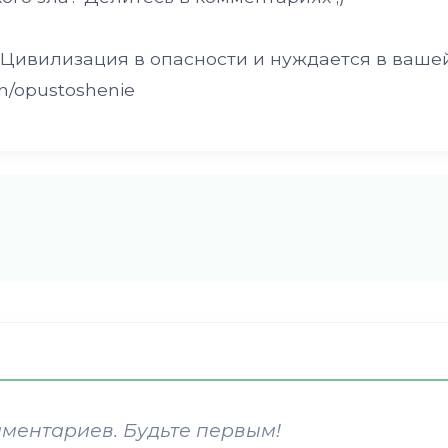
 Цивилизация в опасности и нуждается в ваше
n/opustoshenie
мментариев. Будьте первым!