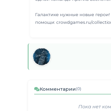
Галактике нужные новые герои!
помощи: crowdgames.ru/collectio
Комментарии
(0)
Пока нет ко