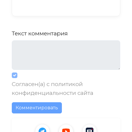
Текст комментария
Согласен(а) с
политикой
конфиденциальности
сайта
Комментировать