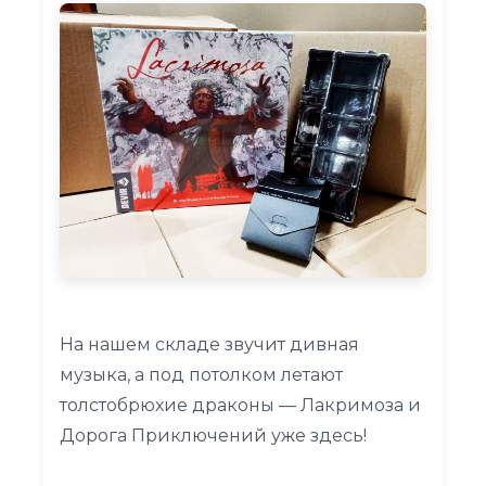
На нашем складе звучит дивная
музыка, а под потолком летают
толстобрюхие драконы — Лакримоза и
Дорога Приключений уже здесь!