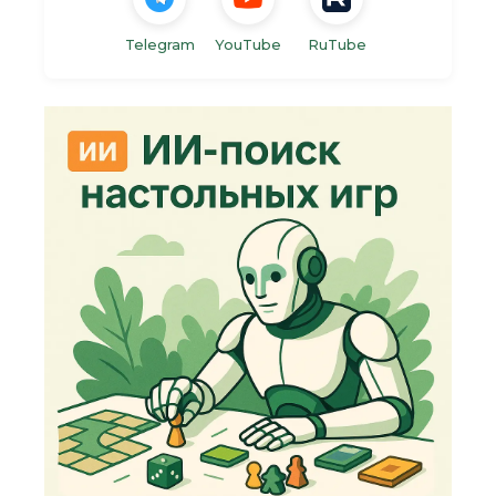
Telegram
YouTube
RuTube