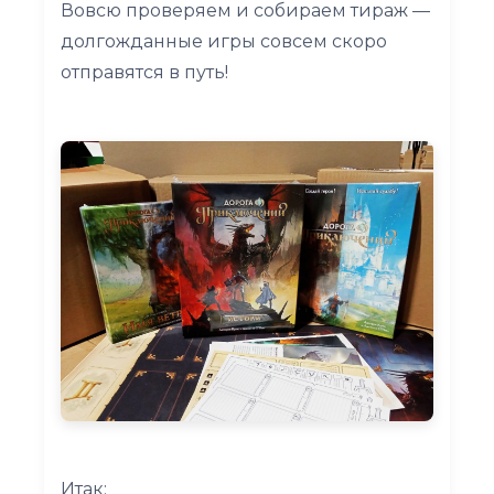
Вовсю проверяем и собираем тираж —
долгожданные игры совсем скоро
отправятся в путь!
Итак: