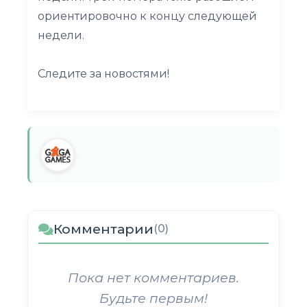
ориентировочно к концу следующей
недели.
Следите за новостями!
Комментарии
(0)
Пока нет комментариев.
Будьте первым!