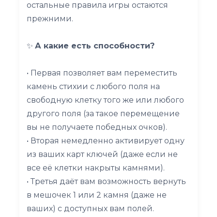
остальные правила игры остаются
прежними.
✨
А какие есть способности?
• Первая позволяет вам переместить
камень стихии с любого поля на
свободную клетку того же или любого
другого поля (за такое перемещение
вы не получаете победных очков).
• Вторая немедленно активирует одну
из ваших карт ключей (даже если не
все её клетки накрыты камнями).
• Третья даёт вам возможность вернуть
в мешочек 1 или 2 камня (даже не
ваших) с доступных вам полей.