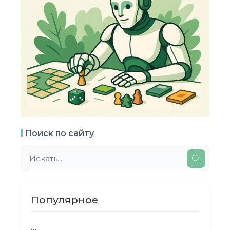
Поиск по сайту
Популярное
...