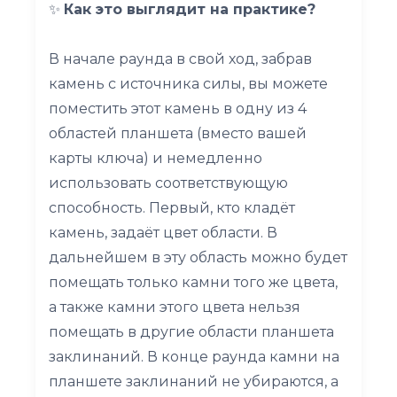
✨
Как это выглядит на практике?
В начале раунда в свой ход, забрав
камень с источника силы, вы можете
поместить этот камень в одну из 4
областей планшета (вместо вашей
карты ключа) и немедленно
использовать соответствующую
способность. Первый, кто кладёт
камень, задаёт цвет области. В
дальнейшем в эту область можно будет
помещать только камни того же цвета,
а также камни этого цвета нельзя
помещать в другие области планшета
заклинаний. В конце раунда камни на
планшете заклинаний не убираются, а