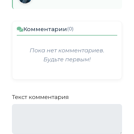
Комментарии
(0)
Пока нет комментариев.
Будьте первым!
Текст комментария