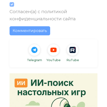
Согласен(а) с
политикой
конфиденциальности
сайта
Комментировать
Telegram
YouTube
RuTube