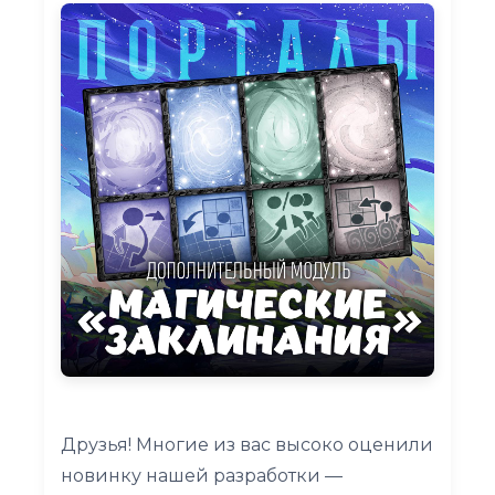
Друзья! Многие из вас высоко оценили
новинку нашей разработки —