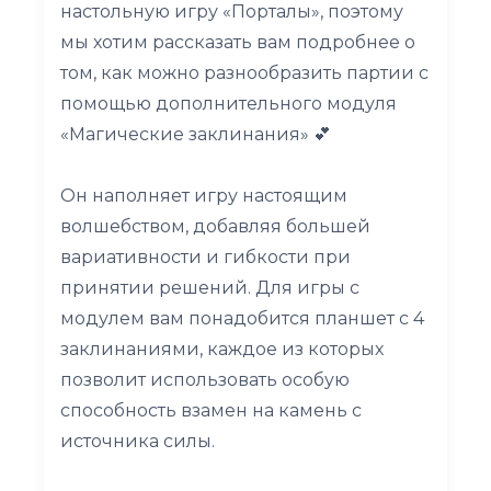
настольную игру «Порталы», поэтому
мы хотим рассказать вам подробнее о
том, как можно разнообразить партии с
помощью дополнительного модуля
«Магические заклинания» 💕
Он наполняет игру настоящим
волшебством, добавляя большей
вариативности и гибкости при
принятии решений. Для игры с
модулем вам понадобится планшет с 4
заклинаниями, каждое из которых
позволит использовать особую
способность взамен на камень с
источника силы.