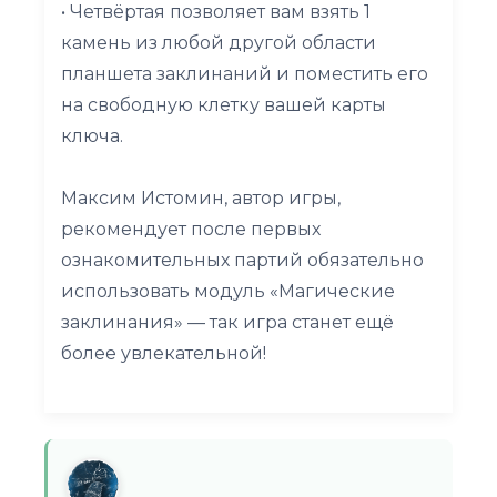
• Четвёртая позволяет вам взять 1
камень из любой другой области
планшета заклинаний и поместить его
на свободную клетку вашей карты
ключа.
Максим Истомин, автор игры,
рекомендует после первых
ознакомительных партий обязательно
использовать модуль «Магические
заклинания» — так игра станет ещё
более увлекательной!