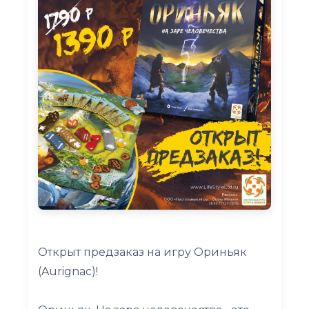
Открыт предзаказ на игру Ориньяк
(Aurignac)!