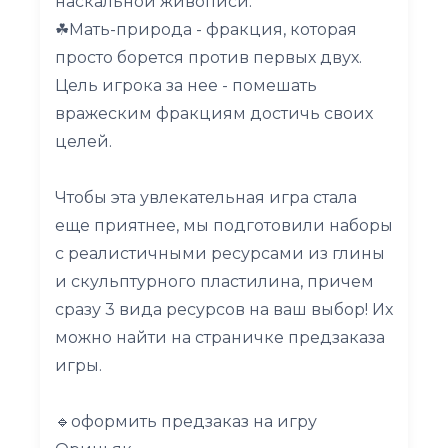
наскальной живописи.
☘Мать-природа - фракция, которая
просто борется против первых двух.
Цель игрока за нее - помешать
вражеским фракциям достичь своих
целей.
Чтобы эта увлекательная игра стала
еще приятнее, мы подготовили наборы
с реалистичными ресурсами из глины
и скульптурного пластилина, причем
сразу 3 вида ресурсов на ваш выбор! Их
можно найти на страничке предзаказа
игры.
🔹оформить предзаказ на игру