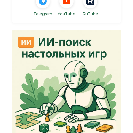
Telegram
YouTube
RuTube