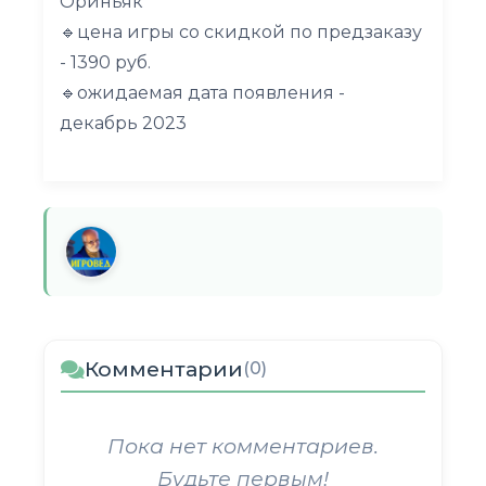
Ориньяк
🔹цена игры со скидкой по предзаказу
- 1390 руб.
🔹ожидаемая дата появления -
декабрь 2023
Комментарии
(0)
Пока нет комментариев.
Будьте первым!