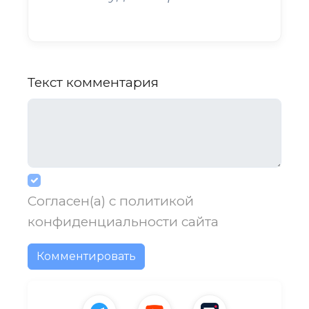
Текст комментария
Согласен(а) с
политикой
конфиденциальности
сайта
Комментировать