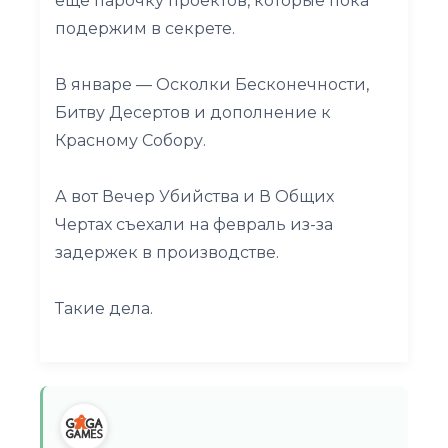
ещё парочку проектов, которые пока
подержим в секрете.
В январе — Осколки Бесконечности,
Битву Десертов и дополнение к
Красному Собору.
А вот Вечер Убийства и В Общих
Чертах съехали на февраль из-за
задержек в производстве.
Такие дела.