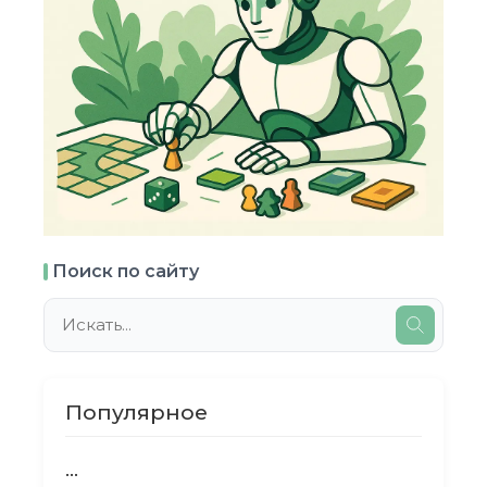
Поиск по сайту
Популярное
...