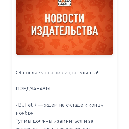
Обновляем график издательства!
ПРЕДЗАКАЗЫ
• Bullet ⭐️ — ждём на складе к концу
ноября.
Тут мы должны извиниться и за