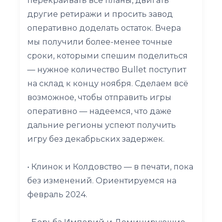
перекраивать все планы, двигать
другие ретиражи и просить завод
оперативно доделать остаток. Вчера
мы получили более-менее точные
сроки, которыми спешим поделиться
— нужное количество Bullet поступит
на склад к концу ноября. Сделаем всё
возможное, чтобы отправить игры
оперативно — надеемся, что даже
дальние регионы успеют получить
игру без декабрьских задержек.
• Клинок и Колдовство — в печати, пока
без изменений. Ориентируемся на
февраль 2024.