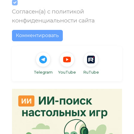
Согласен(а) с
политикой
конфиденциальности
сайта
Комментировать
Telegram
YouTube
RuTube