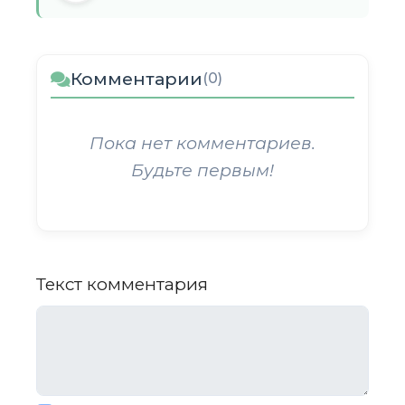
Комментарии
(0)
Пока нет комментариев.
Будьте первым!
Текст комментария