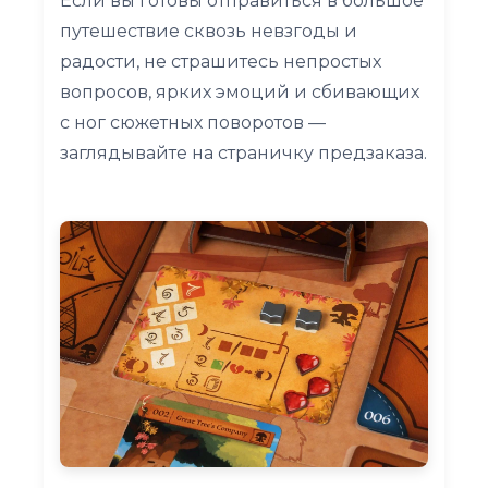
Если вы готовы отправиться в большое
путешествие сквозь невзгоды и
радости, не страшитесь непростых
вопросов, ярких эмоций и сбивающих
с ног сюжетных поворотов —
заглядывайте на страничку предзаказа.