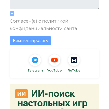
Согласен(а) с
политикой
конфиденциальности
сайта
Комментировать
Telegram
YouTube
RuTube