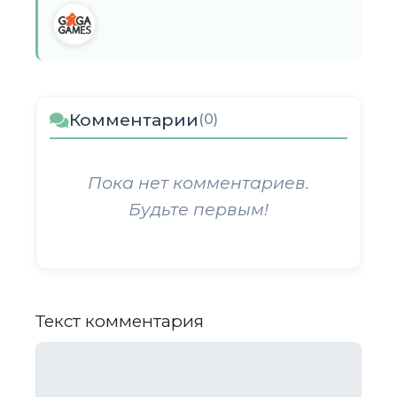
Комментарии
(0)
Пока нет комментариев.
Будьте первым!
Текст комментария