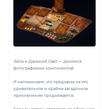
Эйла и Далёкий Свет — делимся
фотографиями компонентов!
И напоминаем, что предзаказ на это
удивительное и крайне загадочное
приключение продолжается.