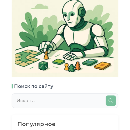
Поиск по сайту
Популярное