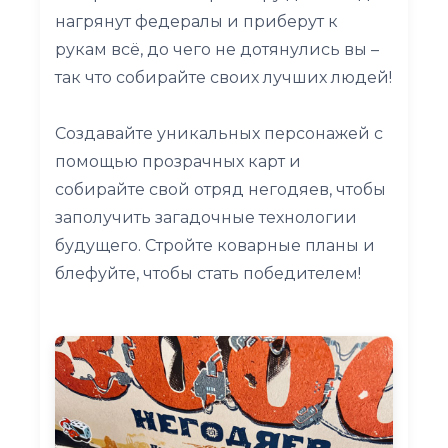
нагрянут федералы и приберут к
рукам всё, до чего не дотянулись вы –
так что собирайте своих лучших людей!
Создавайте уникальных персонажей с
помощью прозрачных карт и
собирайте свой отряд негодяев, чтобы
заполучить загадочные технологии
будущего. Стройте коварные планы и
блефуйте, чтобы стать победителем!