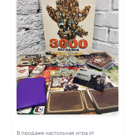
В продаже настольная игра от