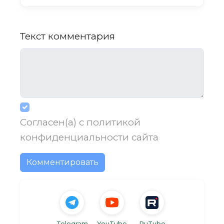
Текст комментария
Согласен(а) с
политикой
конфиденциальности
сайта
Комментировать
Telegram
YouTube
RuTube