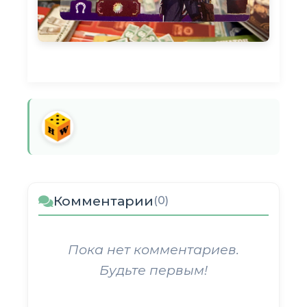
Комментарии
(0)
Пока нет комментариев.
Будьте первым!