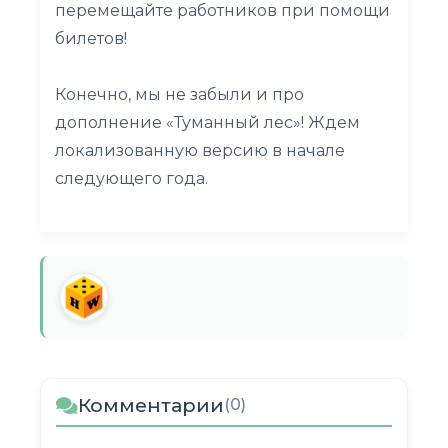
перемещайте работников при помощи
билетов!
Конечно, мы не забыли и про
дополнение «Туманный лес»! Ждем
локализованную версию в начале
следующего года.
Комментарии
(0)