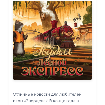
Отличные новости для любителей
игры «Эверделл»! В конце года в