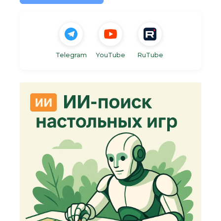
Telegram
YouTube
RuTube