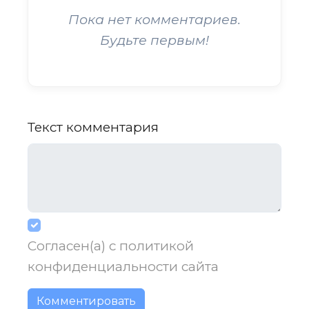
Пока нет комментариев.
Будьте первым!
Текст комментария
Согласен(а) с
политикой
конфиденциальности
сайта
Комментировать