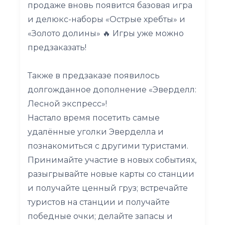
продаже вновь появится базовая игра
и делюкс-наборы «Острые хребты» и
«Золото долины» 🔥 Игры уже можно
предзаказать!
Также в предзаказе появилось
долгожданное дополнение «Эверделл:
Лесной экспресс»!
Настало время посетить самые
удалëнные уголки Эверделла и
познакомиться с другими туристами.
Принимайте участие в новых событиях,
разыгрывайте новые карты со станции
и получайте ценный груз; встречайте
туристов на станции и получайте
победные очки; делайте запасы и