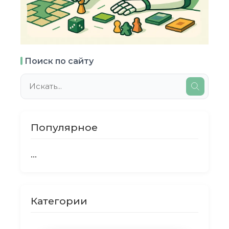
Поиск по сайту
Популярное
...
Категории
...