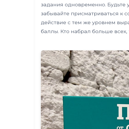
задания одновременно. Будьте 
забывайте присматриваться к со
действие с тем же уровнем выра
баллы. Кто набрал больше всех, 