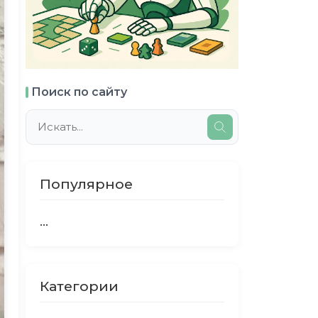
Поиск по сайту
Популярное
...
Категории