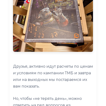
Друзья, активно идут расчеты по ценам
и условиям по кампании ТМБ и завтра
или на выходных мы постараемся их
вам показать.
Но, чтобы «не терять день», можно
ответить на ряд вопросов из