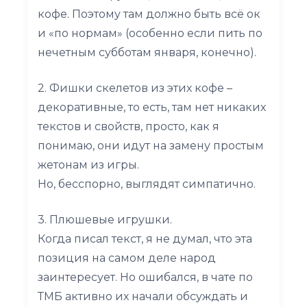
кофе. Поэтому там должно быть всё ок
и «по нормам» (особенно если пить по
нечетным субботам января, конечно).
2. Фишки скелетов из этих кофе –
декоративные, то есть, там нет никаких
текстов и свойств, просто, как я
понимаю, они идут на замену простым
жетонам из игры.
Но, бесспорно, выглядят симпатично.
3. Плюшевые игрушки.
Когда писал текст, я не думал, что эта
позиция на самом деле народ
заинтересует. Но ошибался, в чате по
ТМБ активно их начали обсуждать и