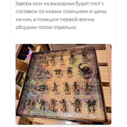
Завтра или на выходных будет пост с
составом по новым позициям и цены
на них, а позиции первой волны
обсудим потом отдельно.