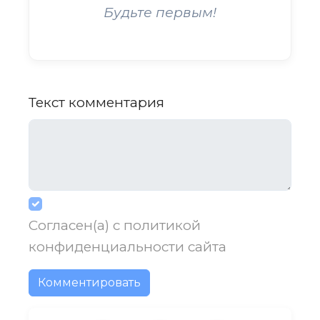
Будьте первым!
Текст комментария
Согласен(а) с
политикой
конфиденциальности
сайта
Комментировать