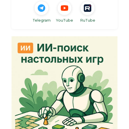
Telegram
YouTube
RuTube