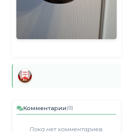
Комментарии
(0)
Пока нет комментариев.