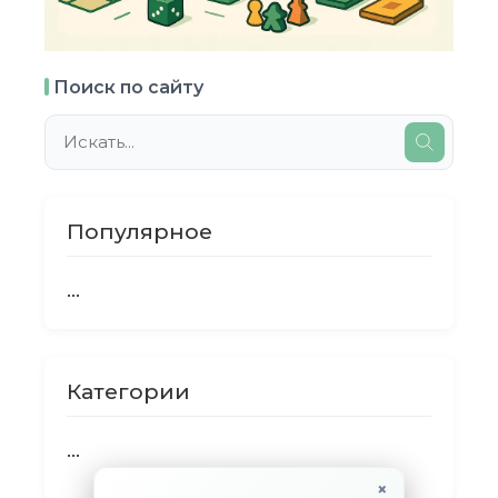
Поиск по сайту
Популярное
...
Категории
...
×