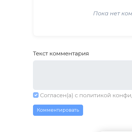
Пока нет ко
Текст комментария
Согласен(а) с
политикой конфи
Комментировать