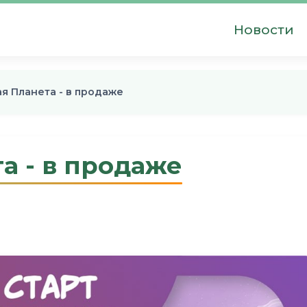
Новости
я Планета - в продаже
а - в продаже