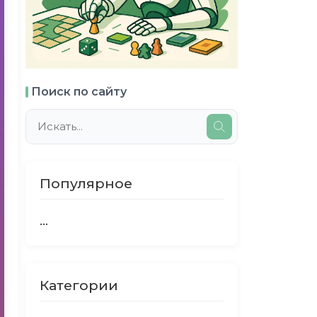
Поиск по сайту
Популярное
...
Категории