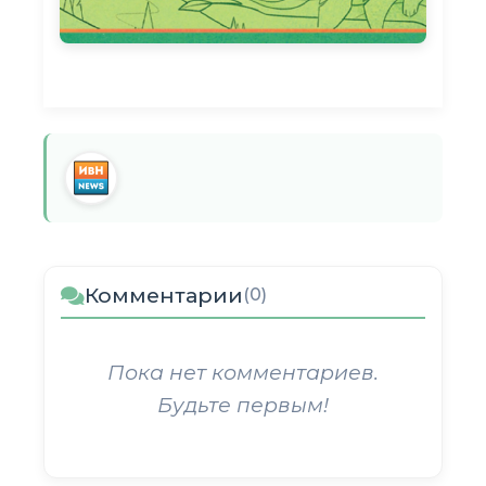
Комментарии
(0)
Пока нет комментариев.
Будьте первым!