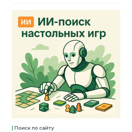
Поиск по сайту