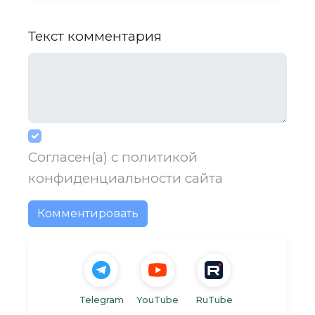
Текст комментария
Согласен(а) с
политикой
конфиденциальности
сайта
Комментировать
Telegram
YouTube
RuTube