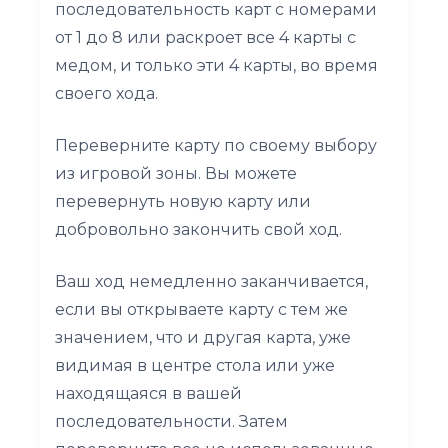
последовательность карт с номерами
от 1 до 8 или раскроет все 4 карты с
медом, и только эти 4 карты, во время
своего хода.
Переверните карту по своему выбору
из игровой зоны. Вы можете
перевернуть новую карту или
добровольно закончить свой ход.
Ваш ход немедленно заканчивается,
если вы открываете карту с тем же
значением, что и другая карта, уже
видимая в центре стола или уже
находящаяся в вашей
последовательности. Затем