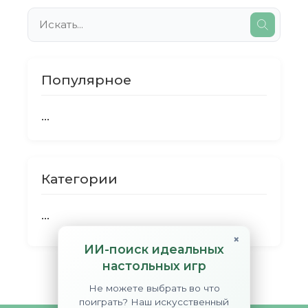
Популярное
...
Категории
...
×
ИИ-поиск идеальных
настольных игр
Не можете выбрать во что
поиграть? Наш искусственный