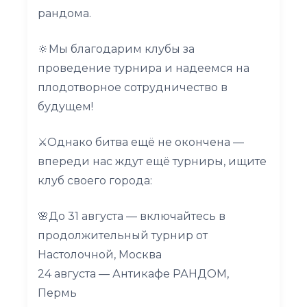
рандома.
🔆Мы благодарим клубы за
проведение турнира и надеемся на
плодотворное сотрудничество в
будущем!
⚔️Однако битва ещё не окончена —
впереди нас ждут ещё турниры, ищите
клуб своего города:
🌸До 31 августа — включайтесь в
продолжительный турнир от
Настолочной, Москва
24 августа — Антикафе РАНДОМ,
Пермь