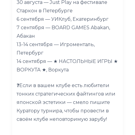
30 августа — Just Play на фестивале
Старкон в Петербурге
6 сентября — УИКлуб, Екатеринбург
7 сентября — BOARD GAMES Abakan,
Абакан
13-14 сентября — Игроменталь,
Петербург
14 сентября — ★ НАСТОЛЬНЫЕ ИГРЫ ★
ВОРКУТА ★, Воркута
❓Если в вашем клубе есть любители
тонких стратегических файтингов или
японской эстетики — смело пишите
Куратору турнира, чтобы провести в
своём клубе неповторимую зарубу!