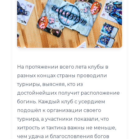
На протяжении всего лета клубы в
разных концах страны проводили
турниры, выясняя, кто из
достойнейших получит расположение
богинь. Каждый клуб с усердием
подошёл к организации своего
турнира, а участники показали, что
хитрость и тактика важны не меньше,
чем удача и благословления богов