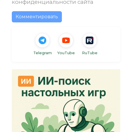
конфиденциальности
сайта
Комментировать
Telegram
YouTube
RuTube