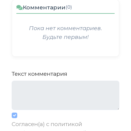
Комментарии
(0)
Пока нет комментариев.
Будьте первым!
Текст комментария
Согласен(а) с
политикой