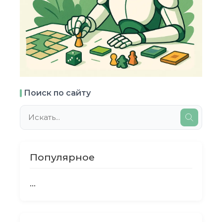
Поиск по сайту
Популярное
...