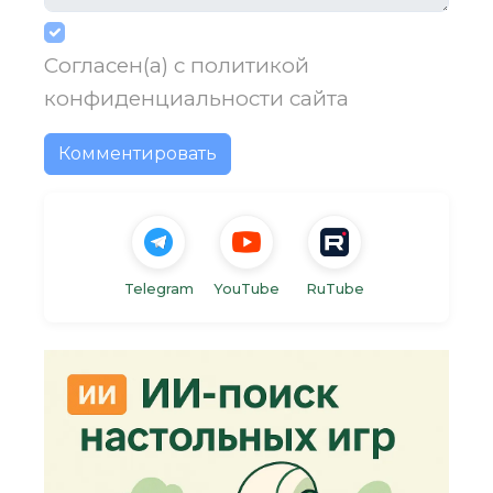
Согласен(а) с
политикой
конфиденциальности
сайта
Комментировать
Telegram
YouTube
RuTube