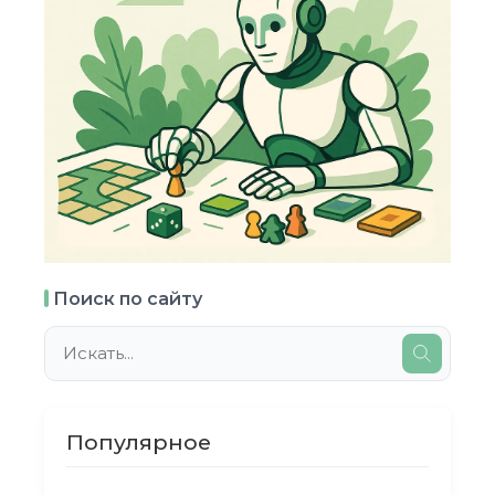
Поиск по сайту
Популярное