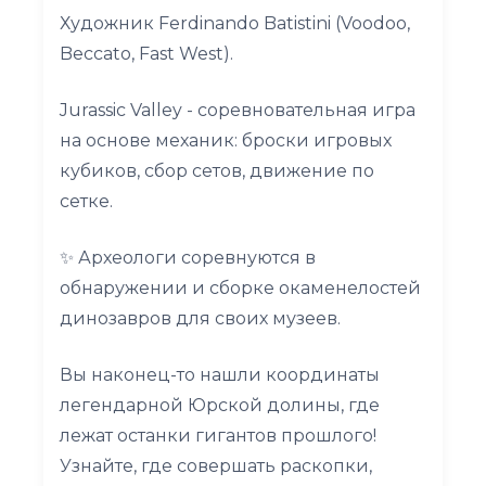
Художник Ferdinando Batistini (Voodoo,
Beccato, Fast West).
Jurassic Valley - соревновательная игра
на основе механик: броски игровых
кубиков, сбор сетов, движение по
сетке.
✨ Археологи соревнуются в
обнаружении и сборке окаменелостей
динозавров для своих музеев.
Вы наконец-то нашли координаты
легендарной Юрской долины, где
лежат останки гигантов прошлого!
Узнайте, где совершать раскопки,