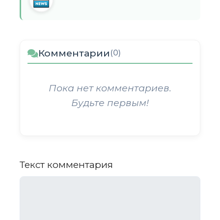
Комментарии
(0)
Пока нет комментариев.
Будьте первым!
Текст комментария