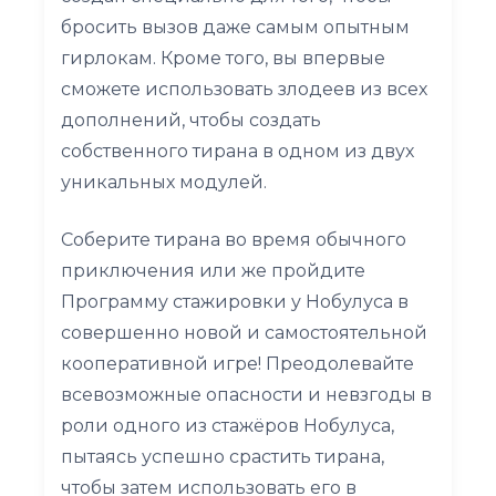
бросить вызов даже самым опытным
гирлокам. Кроме того, вы впервые
сможете использовать злодеев из всех
дополнений, чтобы создать
собственного тирана в одном из двух
уникальных модулей.
Соберите тирана во время обычного
приключения или же пройдите
Программу стажировки у Нобулуса в
совершенно новой и самостоятельной
кооперативной игре! Преодолевайте
всевозможные опасности и невзгоды в
роли одного из стажёров Нобулуса,
пытаясь успешно срастить тирана,
чтобы затем использовать его в