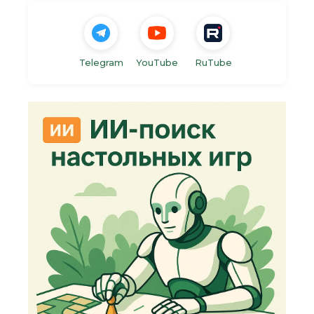
Telegram
YouTube
RuTube