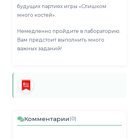
будущих партиях игры «Слишком
много костей».
Немедленно пройдите в лабораторию.
Вам предстоит выполнить много
важных заданий!
Комментарии
(0)