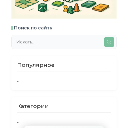
Поиск по сайту
Популярное
...
Категории
...