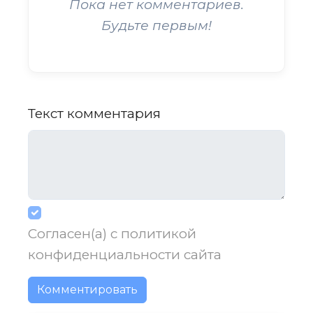
Пока нет комментариев.
Будьте первым!
Текст комментария
Согласен(а) с
политикой
конфиденциальности
сайта
Комментировать