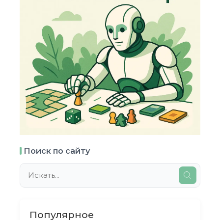
Поиск по сайту
Популярное