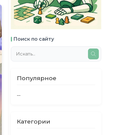
Поиск по сайту
Популярное
...
Категории