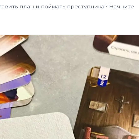
тавить план и поймать преступника? Начните