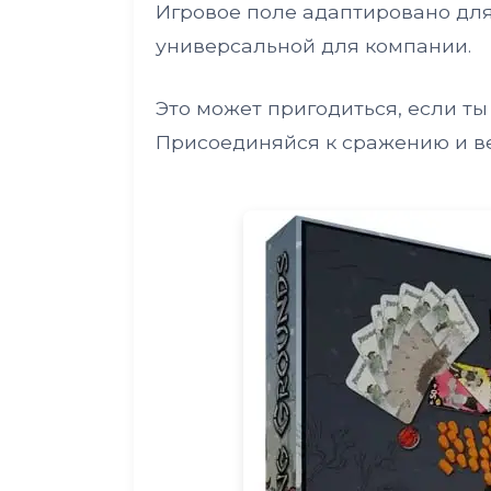
Игровое поле адаптировано для 
универсальной для компании.
Это может пригодиться, если т
Присоединяйся к сражению и ве