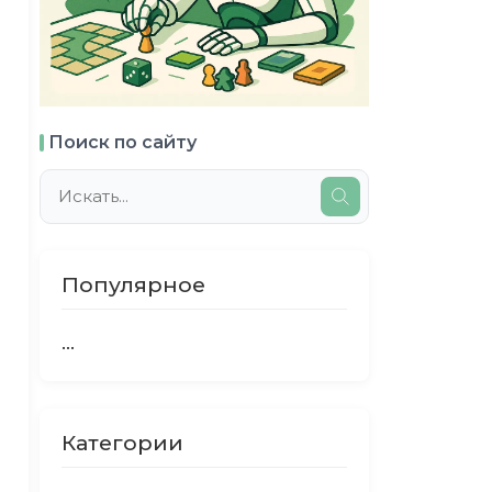
Поиск по сайту
Популярное
...
Категории