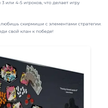
3 или 4-5 игроков, что делает игру
ы любишь скирмиши с элементами стратегии.
ди свой клан к победе!