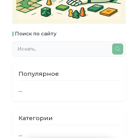
Поиск по сайту
Популярное
...
Категории
...