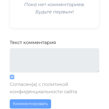
Пока нет комментариев.
Будьте первым!
Текст комментария
Согласен(а) с
политикой
конфиденциальности
сайта
Комментировать