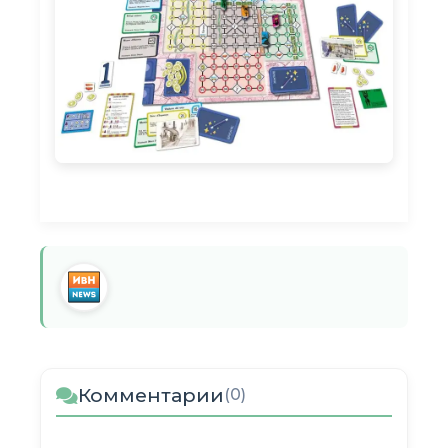
Комментарии
(0)