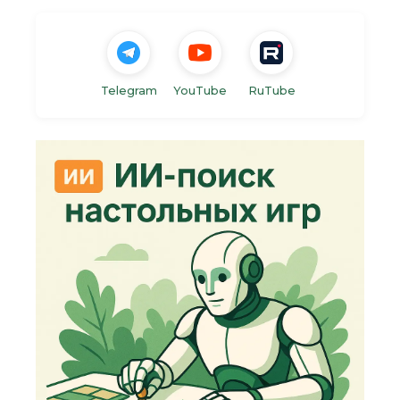
Telegram
YouTube
RuTube