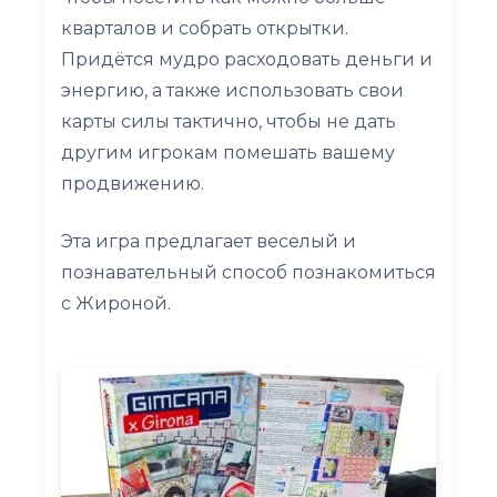
кварталов и собрать открытки.
Придётся мудро расходовать деньги и
энергию, а также использовать свои
карты силы тактично, чтобы не дать
другим игрокам помешать вашему
продвижению.
Эта игра предлагает веселый и
познавательный способ познакомиться
с Жироной.