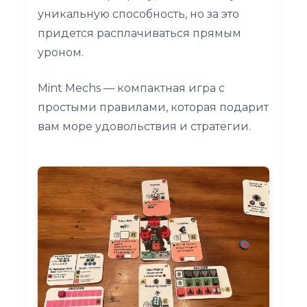
уникальную способность, но за это
придется расплачиваться прямым
уроном.
Mint Mechs — компактная игра с
простыми правилами, которая подарит
вам море удовольствия и стратегии.