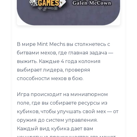
В мире Mint Mechs вы столкнетесь с
битвами мехов, где главная задача —
выжить. Каждые 4 года колония
выбирает лидера, проверяя
способности мехов в бою.
Игра происходит на миниатюрном
поле, где вы собираете ресурсы из
кубиков, чтобы улучшать свой мех — от
оружия до систем управления.
Каждый вид кубика дает вам