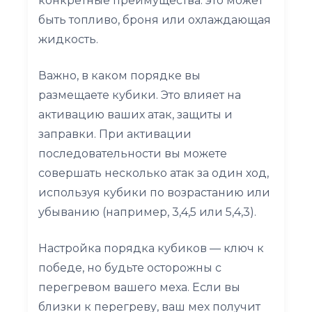
конкретные преимущества: это может
быть топливо, броня или охлаждающая
жидкость.
Важно, в каком порядке вы
размещаете кубики. Это влияет на
активацию ваших атак, защиты и
заправки. При активации
последовательности вы можете
совершать несколько атак за один ход,
используя кубики по возрастанию или
убыванию (например, 3,4,5 или 5,4,3).
Настройка порядка кубиков — ключ к
победе, но будьте осторожны с
перегревом вашего меха. Если вы
близки к перегреву, ваш мех получит