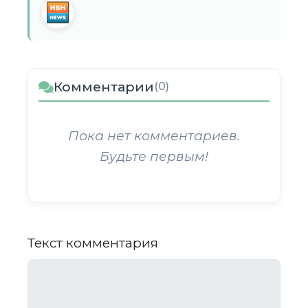
Комментарии
(0)
Пока нет комментариев.
Будьте первым!
Текст комментария