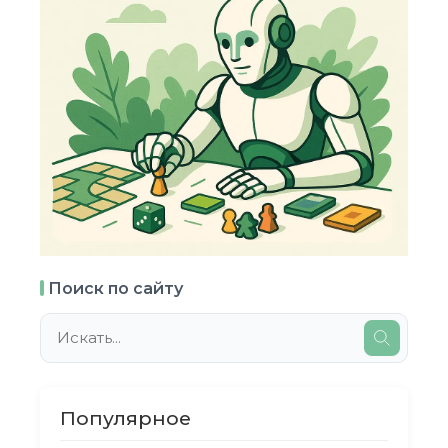
Поиск по сайту
Популярное