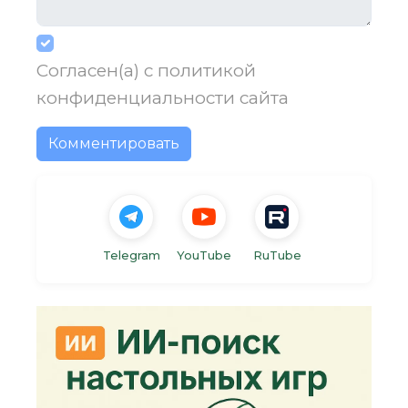
Согласен(а) с
политикой
конфиденциальности
сайта
Комментировать
Telegram
YouTube
RuTube