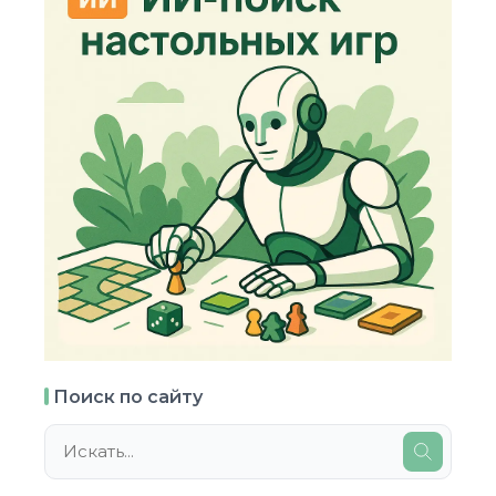
Поиск по сайту