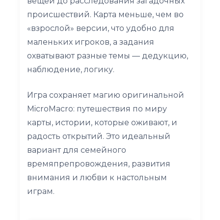
вещей до расследования загадочных
происшествий. Карта меньше, чем во
«взрослой» версии, что удобно для
маленьких игроков, а задания
охватывают разные темы — дедукцию,
наблюдение, логику.
Игра сохраняет магию оригинальной
MicroMacro: путешествия по миру
карты, истории, которые оживают, и
радость открытий. Это идеальный
вариант для семейного
времяпрепровождения, развития
внимания и любви к настольным
играм.