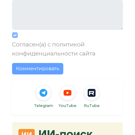
Согласен(а) с
политикой
конфиденциальности
сайта
Комментировать
Telegram
YouTube
RuTube