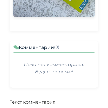
Комментарии
(0)
Пока нет комментариев.
Будьте первым!
Текст комментария