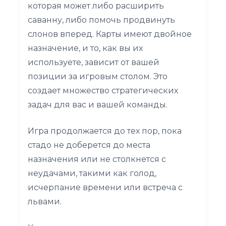
которая может либо расширить
саванну, либо помочь продвинуть
слонов вперед. Карты имеют двойное
назначение, и то, как вы их
используете, зависит от вашей
позиции за игровым столом. Это
создает множество стратегических
задач для вас и вашей команды.
Игра продолжается до тех пор, пока
стадо не доберется до места
назначения или не столкнется с
неудачами, такими как голод,
исчерпание времени или встреча с
львами.