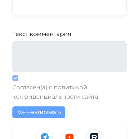
Текст комментария
Согласен(а) с
политикой
конфиденциальности
сайта
Комментировать