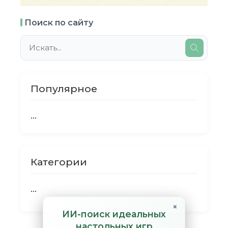
Поиск по сайту
Популярное
...
Категории
...
×
ИИ-поиск идеальных
настольных игр