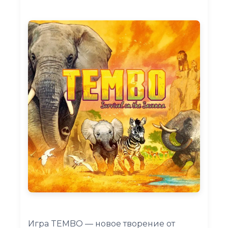
Игра TEMBO — новое творение от