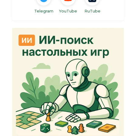
Telegram
YouTube
RuTube