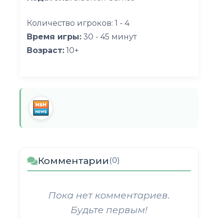
Количество игроков: 1 - 4
Время игры:
30 - 45 минут
Возраст:
10+
Комментарии
(0)
Пока нет комментариев.
Будьте первым!