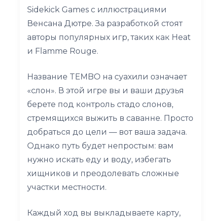
Sidekick Games с иллюстрациями
Венсана Дютре. За разработкой стоят
авторы популярных игр, таких как Heat
и Flamme Rouge.
Название TEMBO на суахили означает
«слон». В этой игре вы и ваши друзья
берете под контроль стадо слонов,
стремящихся выжить в саванне. Просто
добраться до цели — вот ваша задача.
Однако путь будет непростым: вам
нужно искать еду и воду, избегать
хищников и преодолевать сложные
участки местности.
Каждый ход вы выкладываете карту,