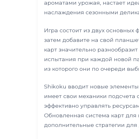
ароматами урожая, настает иде
наслаждения сезонными делика
Игра состоит из двух основных 
затем добавите на свой планше
карт значительно разнообразит
испытания при каждой новой па
из которого они по очереди выб
Shikoku вводит новые элементы,
имеет свои механики подсчета о
эффективно управлять ресурсам
Обновленная система карт для 
дополнительные стратегии для