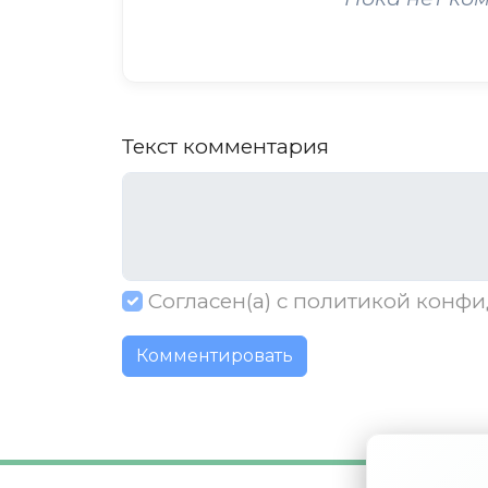
Текст комментария
Согласен(а) с
политикой конфи
Комментировать