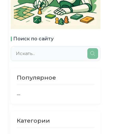
Поиск по сайту
Популярное
...
Категории