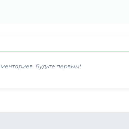
мментариев. Будьте первым!