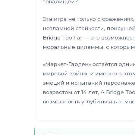
товарищей?
Эта игра не только о сражениях
незламной стойкости, присущей 
Bridge Too Far — это возможност
моральные дилеммы, с которыми
«Маркет-Гарден» остаётся одни
мировой войны, и именно в это
эмоций и испытаний персонаже
возрастом от 14 лет, A Bridge 
возможность углубиться в атмос