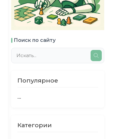
Поиск по сайту
Популярное
...
Категории