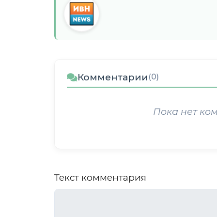
Комментарии
(0)
Пока нет ко
Текст комментария