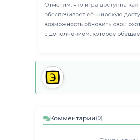
Отметим, что игра доступна как 
обеспечивает её широкую досту
возможность обновить свои ох
с дополнением, которое обещае
Комментарии
(0)