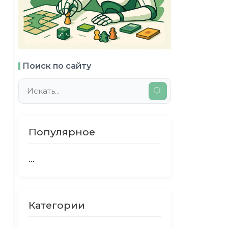
Поиск по сайту
Популярное
...
Категории