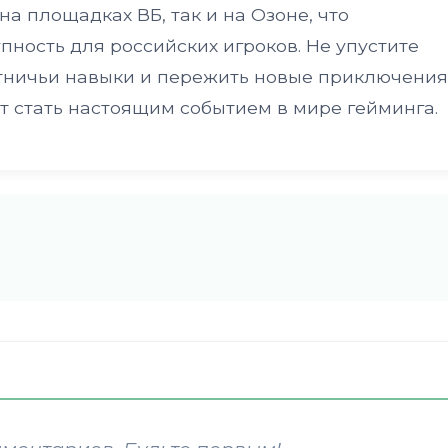
на площадках ВБ, так и на Озоне, что
пность для российских игроков. Не упустите
отничьи навыки и пережить новые приключения
т стать настоящим событием в мире гейминга.