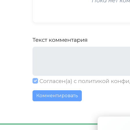
Пока нет ко
Текст комментария
Согласен(а) с
политикой конфи
Комментировать